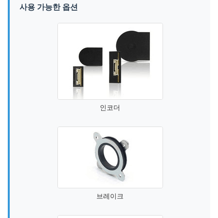
사용 가능한 옵션
인코더
브레이크