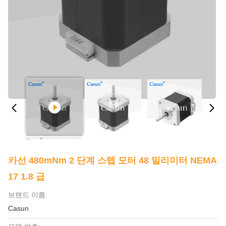
카선 480mNm 2 단계 스텝 모터 48 밀리미터 NEMA
17 1.8 급
브랜드 이름:
Casun