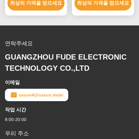
최상의 가격을 얻으세요
최상의 가격을 얻으세요
연락주세요
GUANGZHOU FUDE ELECTRONIC
TECHNOLOGY CO.,LTD
이메일
casun4@casun.mobi
작업 시간
8:00-20:00
우리 주소