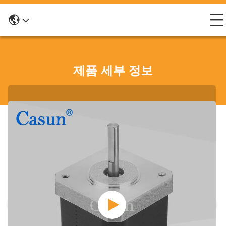
제품 세부 정보