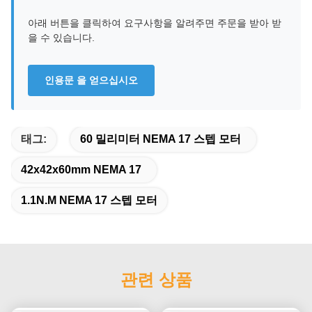
아래 버튼을 클릭하여 요구사항을 알려주면 주문을 받아 받
을 수 있습니다.
인용문 을 얻으십시오
태그:
60 밀리미터 NEMA 17 스텝 모터
42x42x60mm NEMA 17
1.1N.M NEMA 17 스텝 모터
관련 상품