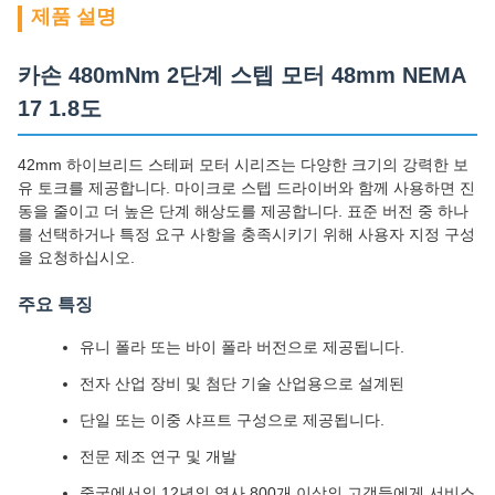
제품 설명
카손 480mNm 2단계 스텝 모터 48mm NEMA
17 1.8도
42mm 하이브리드 스테퍼 모터 시리즈는 다양한 크기의 강력한 보
유 토크를 제공합니다. 마이크로 스텝 드라이버와 함께 사용하면 진
동을 줄이고 더 높은 단계 해상도를 제공합니다. 표준 버전 중 하나
를 선택하거나 특정 요구 사항을 충족시키기 위해 사용자 지정 구성
을 요청하십시오.
주요 특징
유니 폴라 또는 바이 폴라 버전으로 제공됩니다.
전자 산업 장비 및 첨단 기술 산업용으로 설계된
단일 또는 이중 샤프트 구성으로 제공됩니다.
전문 제조 연구 및 개발
중국에서의 12년의 역사 800개 이상의 고객들에게 서비스