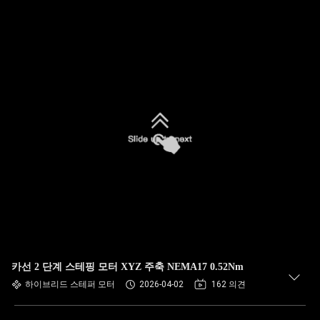
카선 2 단계 스테핑 모터 XYZ 주축 NEMA17 0.52Nm
하이브리드 스테퍼 모터
2026-04-02
162 의견