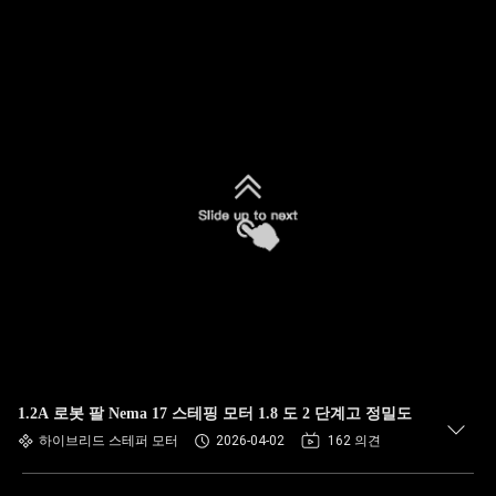
1.2A 로봇 팔 Nema 17 스테핑 모터 1.8 도 2 단계고 정밀도
하이브리드 스테퍼 모터
2026-04-02
162 의견