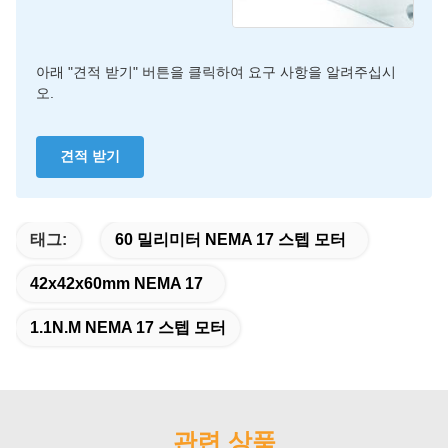
아래 "견적 받기" 버튼을 클릭하여 요구 사항을 알려주십시
오.
견적 받기
태그:
60 밀리미터 NEMA 17 스텝 모터
42x42x60mm NEMA 17
1.1N.M NEMA 17 스텝 모터
관련 상품