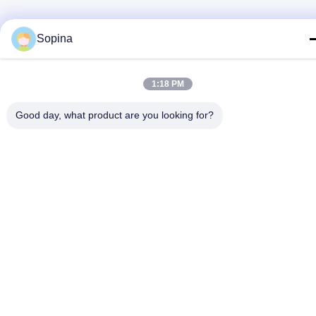
Sopina
1:18 PM
Good day, what product are you looking for?