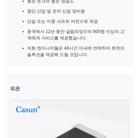
높은 토크와 높은 정밀도
첨단 산업 및 전자 산업 장비용
단일 또는 이중 샤프트 버전으로 제공
중국에서 12년 동안 설립되었으며 800명 이상의 고
객에게 서비스를 제공했습니다.
저희 엔지니어들은 48시간 이내에 연락하여 최적의
솔루션을 제공해 드릴 것입니다.
외관