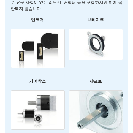
수 요구 사항이 있는 리드선, 커넥터 등을 포함하지만 이에 국
한되지 않습니다.
엔코더
브레이크
기어박스
샤프트