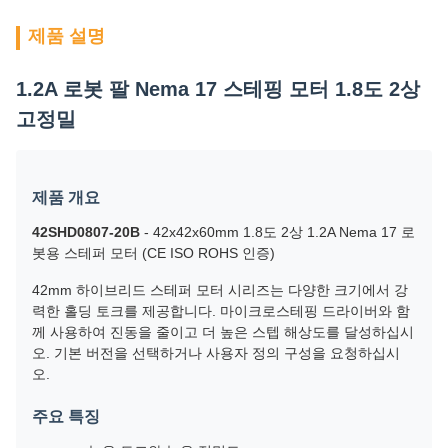
제품 설명
1.2A 로봇 팔 Nema 17 스테핑 모터 1.8도 2상
고정밀
제품 개요
42SHD0807-20B
- 42x42x60mm 1.8도 2상 1.2A Nema 17 로
봇용 스테퍼 모터 (CE ISO ROHS 인증)
42mm 하이브리드 스테퍼 모터 시리즈는 다양한 크기에서 강
력한 홀딩 토크를 제공합니다. 마이크로스테핑 드라이버와 함
께 사용하여 진동을 줄이고 더 높은 스텝 해상도를 달성하십시
오. 기본 버전을 선택하거나 사용자 정의 구성을 요청하십시
오.
주요 특징