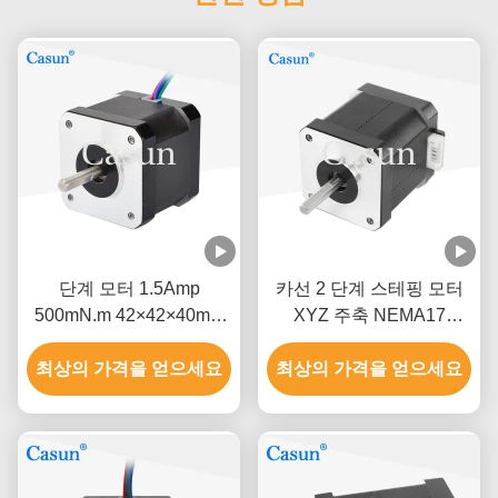
단계 모터 1.5Amp
카선 2 단계 스테핑 모터
500mN.m 42×42×40mm
XYZ 주축 NEMA17
ISO CE와 함께 NEMA 17
0.52Nm
최상의 가격을 얻으세요
최상의 가격을 얻으세요