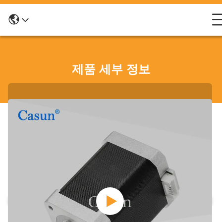
제품 세부 정보