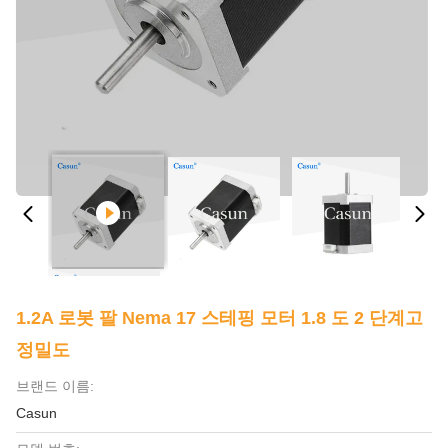
1.2A 로봇 팔 Nema 17 스테핑 모터 1.8 도 2 단계고
정밀도
브랜드 이름:
Casun