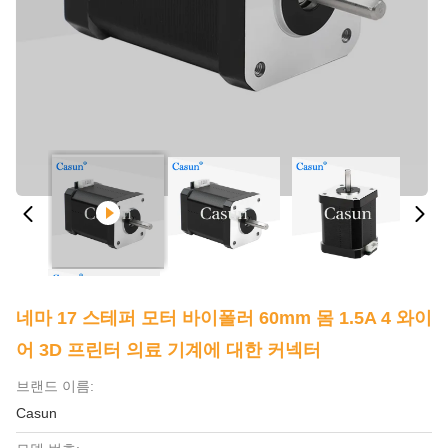
네마 17 스테퍼 모터 바이폴러 60mm 몸 1.5A 4 와이
어 3D 프린터 의료 기계에 대한 커넥터
브랜드 이름:
Casun