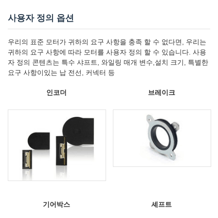
사용자 정의 옵션
우리의 표준 모터가 귀하의 요구 사항을 충족 할 수 없다면, 우리는
귀하의 요구 사항에 따라 모터를 사용자 정의 할 수 있습니다. 사용
자 정의 콘텐츠는 특수 샤프트, 와일링 매개 변수,설치 크기, 특별한
요구 사항이있는 납 전선, 커넥터 등
인코더
브레이크
기어박스
셰프트