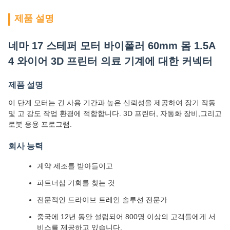
제품 설명
네마 17 스테퍼 모터 바이폴러 60mm 몸 1.5A
4 와이어 3D 프린터 의료 기계에 대한 커넥터
제품 설명
이 단계 모터는 긴 사용 기간과 높은 신뢰성을 제공하여 장기 작동
및 고 강도 작업 환경에 적합합니다. 3D 프린터, 자동화 장비,그리고
로봇 응용 프로그램.
회사 능력
계약 제조를 받아들이고
파트너십 기회를 찾는 것
전문적인 드라이브 트레인 솔루션 전문가
중국에 12년 동안 설립되어 800명 이상의 고객들에게 서
비스를 제공하고 있습니다.