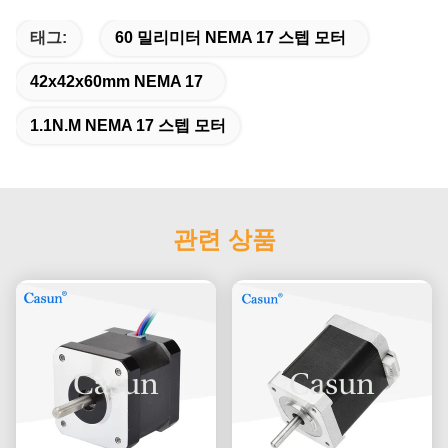
태그:
60 밀리미터 NEMA 17 스텝 모터
42x42x60mm NEMA 17
1.1N.M NEMA 17 스텝 모터
관련 상품