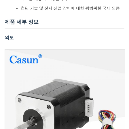
첨단 기술 및 전자 산업 장비에 대한 광범위한 국제 인증
제품 세부 정보
외모