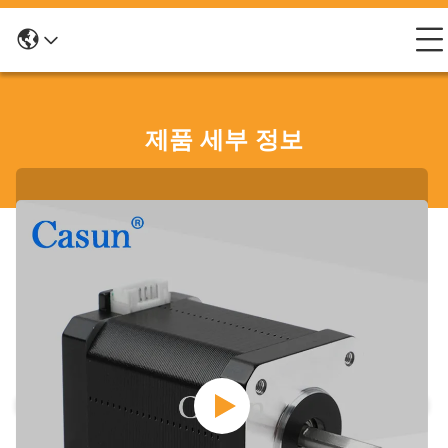
제품 세부 정보