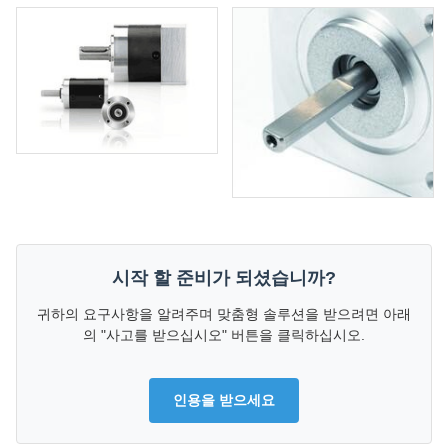
시작 할 준비가 되셨습니까?
귀하의 요구사항을 알려주며 맞춤형 솔루션을 받으려면 아래
의 "사고를 받으십시오" 버튼을 클릭하십시오.
인용을 받으세요