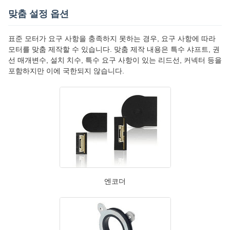
맞춤 설정 옵션
표준 모터가 요구 사항을 충족하지 못하는 경우, 요구 사항에 따라
모터를 맞춤 제작할 수 있습니다. 맞춤 제작 내용은 특수 샤프트, 권
선 매개변수, 설치 치수, 특수 요구 사항이 있는 리드선, 커넥터 등을
포함하지만 이에 국한되지 않습니다.
엔코더