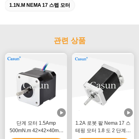
1.1N.M NEMA 17 스텝 모터
관련 상품
단계 모터 1.5Amp
1.2A 로봇 팔 Nema 17 스
500mN.m 42×42×40mm
테핑 모터 1.8 도 2 단계고
ISO CE와 함께 NEMA 17
정밀도