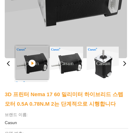
3D 프린터 Nema 17 60 밀리미터 하이브리드 스텝
모터 0.5A 0.78N.M 2는 단계적으로 시행합니다
브랜드 이름:
Casun