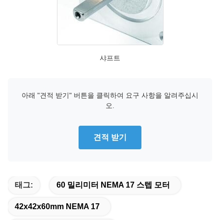
샤프트
아래 "견적 받기" 버튼을 클릭하여 요구 사항을 알려주십시
오.
견적 받기
태그:
60 밀리미터 NEMA 17 스텝 모터
42x42x60mm NEMA 17