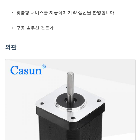
맞춤형 서비스를 제공하며 계약 생산을 환영합니다.
구동 솔루션 전문가
외관