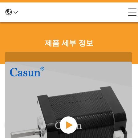
제품 세부 정보