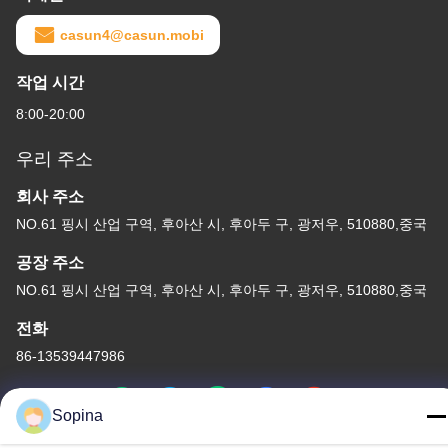
casun4@casun.mobi
작업 시간
8:00-20:00
우리 주소
회사 주소
NO.61 핑시 산업 구역, 후아산 시, 후아두 구, 광저우, 510880,중국
공장 주소
NO.61 핑시 산업 구역, 후아산 시, 후아두 구, 광저우, 510880,중국
전화
86-13539447986
Sopina