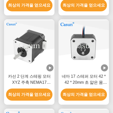
최상의 가격을 얻으세요
최상의 가격을 얻으세요
카선 2 단계 스테핑 모터
네마 17 스테퍼 모터 42 *
XYZ 주축 NEMA17
42 * 20mm 초 얇은 몸
0.52Nm
1.0A 130mN.m 의료 장비
최상의 가격을 얻으세요
최상의 가격을 얻으세요