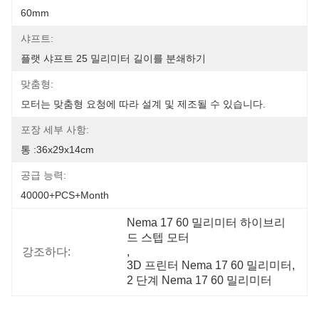
60mm
샤프트:
플랫 샤프트 25 밀리미터 길이를 분쇄하기
맞춤형:
모터는 맞춤형 요청에 따라 설계 및 제조될 수 있습니다.
포장 세부 사항:
통 :36x29x14cm
공급 능력:
40000+PCS+Month
Nema 17 60 밀리미터 하이브리
드 스텝 모터
강조하다:
, 
3D 프린터 Nema 17 60 밀리미터
, 
2 단계 Nema 17 60 밀리미터