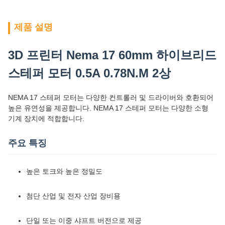
제품 설명
3D 프린터 Nema 17 60mm 하이브리드
스테퍼 모터 0.5A 0.78N.M 2상
NEMA 17 스테퍼 모터는 다양한 컨트롤러 및 드라이버와 호환되어
높은 유연성을 제공합니다. NEMA 17 스테퍼 모터는 다양한 소형
기계 장치에 적합합니다.
주요 특징
높은 토크와 높은 정밀도
첨단 산업 및 전자 산업 장비용
단일 또는 이중 샤프트 버전으로 제공