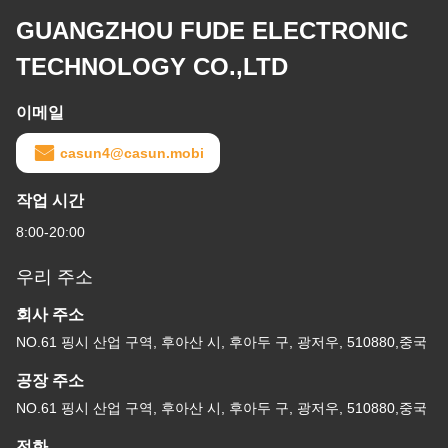
GUANGZHOU FUDE ELECTRONIC
TECHNOLOGY CO.,LTD
이메일
casun4@casun.mobi
작업 시간
8:00-20:00
우리 주소
회사 주소
NO.61 핑시 산업 구역, 후아산 시, 후아두 구, 광저우, 510880,중국
공장 주소
NO.61 핑시 산업 구역, 후아산 시, 후아두 구, 광저우, 510880,중국
전화