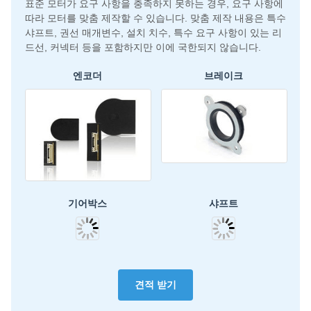
표준 모터가 요구 사항을 충족하지 못하는 경우, 요구 사항에
따라 모터를 맞춤 제작할 수 있습니다. 맞춤 제작 내용은 특수
샤프트, 권선 매개변수, 설치 치수, 특수 요구 사항이 있는 리
드선, 커넥터 등을 포함하지만 이에 국한되지 않습니다.
엔코더
브레이크
기어박스
샤프트
견적 받기