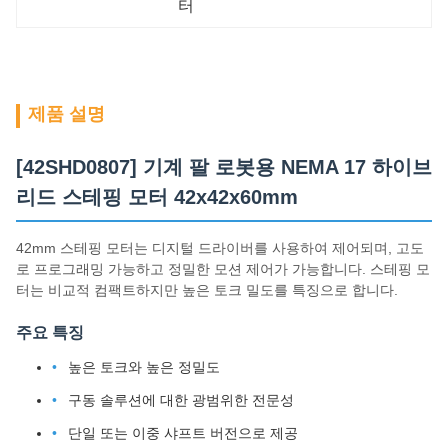
터
제품 설명
[42SHD0807] 기계 팔 로봇용 NEMA 17 하이브
리드 스테핑 모터 42x42x60mm
42mm 스테핑 모터는 디지털 드라이버를 사용하여 제어되며, 고도
로 프로그래밍 가능하고 정밀한 모션 제어가 가능합니다. 스테핑 모
터는 비교적 컴팩트하지만 높은 토크 밀도를 특징으로 합니다.
주요 특징
높은 토크와 높은 정밀도
구동 솔루션에 대한 광범위한 전문성
단일 또는 이중 샤프트 버전으로 제공