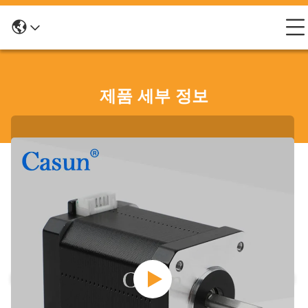
제품 세부 정보