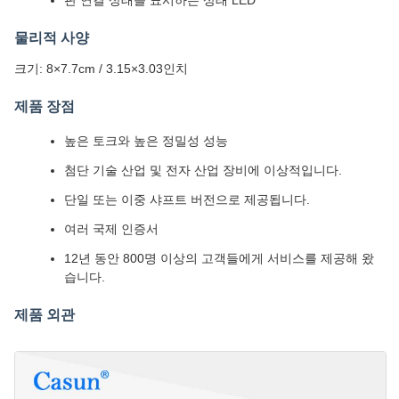
판 연결 상태를 표시하는 상태 LED
물리적 사양
크기: 8×7.7cm / 3.15×3.03인치
제품 장점
높은 토크와 높은 정밀성 성능
첨단 기술 산업 및 전자 산업 장비에 이상적입니다.
단일 또는 이중 샤프트 버전으로 제공됩니다.
여러 국제 인증서
12년 동안 800명 이상의 고객들에게 서비스를 제공해 왔
습니다.
제품 외관