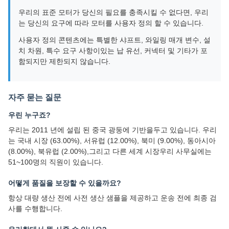
우리의 표준 모터가 당신의 필요를 충족시킬 수 없다면, 우리
는 당신의 요구에 따라 모터를 사용자 정의 할 수 있습니다.
사용자 정의 콘텐츠에는 특별한 샤프트, 와일링 매개 변수, 설
치 차원, 특수 요구 사항이있는 납 유선, 커넥터 및 기타가 포
함되지만 제한되지 않습니다.
자주 묻는 질문
우린 누구죠?
우리는 2011 년에 설립 된 중국 광둥에 기반을두고 있습니다. 우리
는 국내 시장 (63.00%), 서유럽 (12.00%), 북미 (9.00%), 동아시아
(8.00%), 북유럽 (2.00%),그리고 다른 세계 시장우리 사무실에는
51~100명의 직원이 있습니다.
어떻게 품질을 보장할 수 있을까요?
항상 대량 생산 전에 사전 생산 샘플을 제공하고 운송 전에 최종 검
사를 수행합니다.