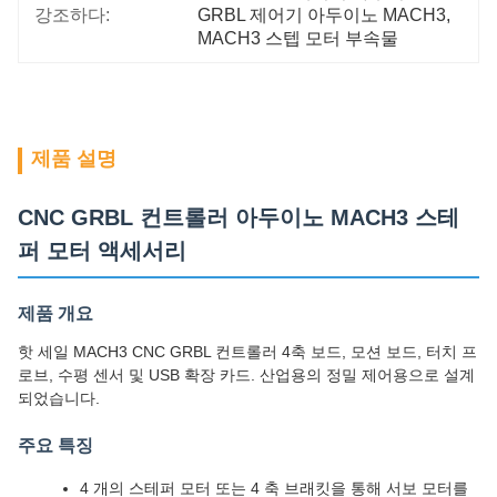
강조하다:
GRBL 제어기 아두이노 MACH3
, 
MACH3 스텝 모터 부속물
제품 설명
CNC GRBL 컨트롤러 아두이노 MACH3 스테
퍼 모터 액세서리
제품 개요
핫 세일 MACH3 CNC GRBL 컨트롤러 4축 보드, 모션 보드, 터치 프
로브, 수평 센서 및 USB 확장 카드. 산업용의 정밀 제어용으로 설계
되었습니다.
주요 특징
4 개의 스테퍼 모터 또는 4 축 브래킷을 통해 서보 모터를