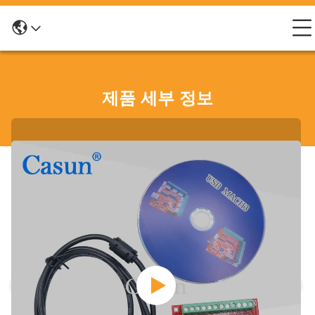
제품 세부 정보