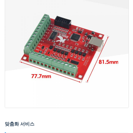
맞춤화 서비스