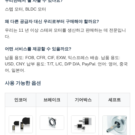
우리한테서 뭘 사줄 수 있나요?
스텝 모터, BLDC 모터
왜 다른 공급자 대신 우리로부터 구매해야 할까요?
우리는 11 년 이상 스테퍼 모터를 생산하고 판매하는 데 전문입니
다.
어떤 서비스를 제공할 수 있을까요?
납품 용도: FOB, CFR, CIF, EXW, 익스프레스 배송. 납품 용도:
USD, CNY. 납부 용도: T/T, L/C, D/P D/A, PayPal. 언어: 영어, 중국
어, 일본어.
사용 가능한 옵션
인코더
브레이크
기어박스
셰프트