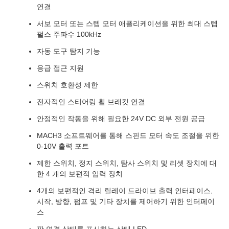
연결
서보 모터 또는 스텝 모터 애플리케이션을 위한 최대 스텝
펄스 주파수 100kHz
자동 도구 탐지 기능
응급 접근 지원
스위치 호환성 제한
전자적인 스티어링 휠 브래킷 연결
안정적인 작동을 위해 필요한 24V DC 외부 전원 공급
MACH3 소프트웨어를 통해 스핀드 모터 속도 조절을 위한
0-10V 출력 포트
제한 스위치, 정지 스위치, 탐사 스위치 및 리셋 장치에 대
한 4 개의 보편적 입력 장치
4개의 보편적인 격리 릴레이 드라이브 출력 인터페이스,
시작, 방향, 펌프 및 기타 장치를 제어하기 위한 인터페이
스