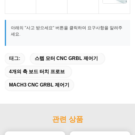
아래의 "사고 받으세요" 버튼을 클릭하여 요구사항을 알려주
세요.
태그:
스텝 모터 CNC GRBL 제어기
4개의 축 보드 터치 프로브
MACH3 CNC GRBL 제어기
관련 상품