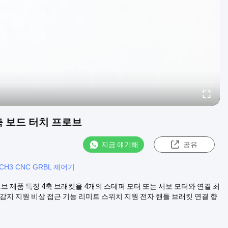
 축 보드 터치 프로브
지금 얘기해
공유
CH3 CNC GRBL 제어기
프로브 제품 특징 4축 브래킷을 4개의 스테퍼 모터 또는 서보 모터와 연결 최
구 감지 지원 비상 접근 기능 리미트 스위치 지원 전자 핸들 브래킷 연결 향