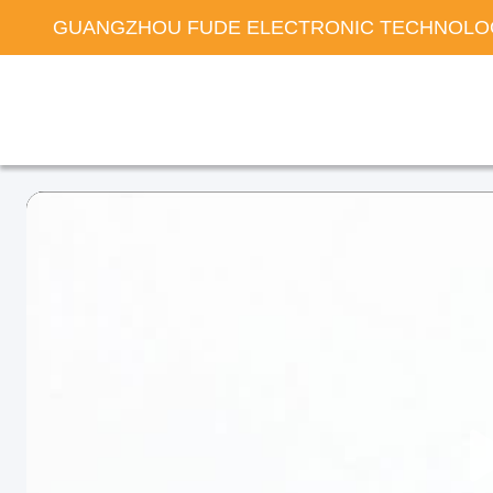
GUANGZHOU FUDE ELECTRONIC TECHNOLOG