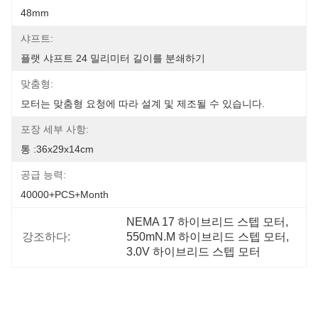
48mm
샤프트:
플랫 샤프트 24 밀리미터 길이를 분쇄하기
맞춤형:
모터는 맞춤형 요청에 따라 설계 및 제조될 수 있습니다.
포장 세부 사항:
통 :36x29x14cm
공급 능력:
40000+PCS+Month
NEMA 17 하이브리드 스텝 모터
, 
강조하다:
550mN.M 하이브리드 스텝 모터
, 
3.0V 하이브리드 스텝 모터