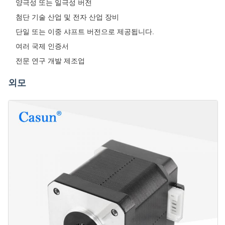
양극성 또는 일극성 버전
첨단 기술 산업 및 전자 산업 장비
단일 또는 이중 샤프트 버전으로 제공됩니다.
여러 국제 인증서
전문 연구 개발 제조업
외모