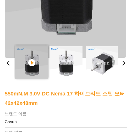
550mN.M 3.0V DC Nema 17 하이브리드 스텝 모터
42x42x48mm
브랜드 이름:
Casun