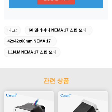
태그:
60 밀리미터 NEMA 17 스텝 모터
42x42x60mm NEMA 17
1.1N.M NEMA 17 스텝 모터
관련 상품