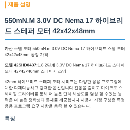
제품 설명
550mN.M 3.0V DC Nema 17 하이브리
드 스테퍼 모터 42x42x48mm
카산 스텝 모터 550mN.m 3.0V DC Nema 17 하이브리드 스텝 모터
42x42x48mm 공장 가격.
모델 42SHD0437:
1.8 2단계 3.0V DC Nema 17 하이브리드 스테퍼
모터 42×42×48mm 스테이지 조명
42mm 하이브리드 스테퍼 모터 시리즈는 다양한 응용 프로그램에
대한 다재다능하고 강력한 옵션입니다.진동을 줄이고 마이크로 스
테이핑 드라이버를 통해 더 높은 단계 해상도를 달성 할 수있는 능
력은 더 높은 정확성과 통제를 제공합니다.사용자 지정 구성은 특정
응용 프로그램 요구 사항을 충족 할 수 있습니다.
특징