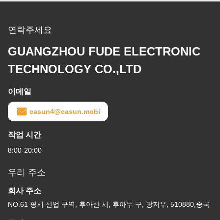
연락주세요
GUANGZHOU FUDE ELECTRONIC
TECHNOLOGY CO.,LTD
이메일
casun4@casun.mobi
작업 시간
8:00-20:00
우리 주소
회사 주소
NO.61 핑시 산업 구역, 후아산 시, 후아두 구, 광저우, 510880,중국