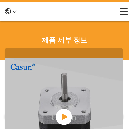
제품 세부 정보