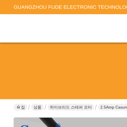
GUANGZHOU FUDE ELECTRONIC TECHNOLOG
집
상품
하이브리드 스테퍼 모터
2.5Amp Cas