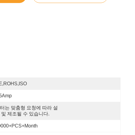
E,ROHS,ISO
.5Amp
터는 맞춤형 요청에 따라 설
 및 제조될 수 있습니다.
0000+PCS+Month