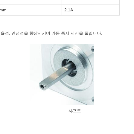
4mm
2.1A
효율성, 안정성을 향상시키며 가동 중지 시간을 줄입니다.
샤프트