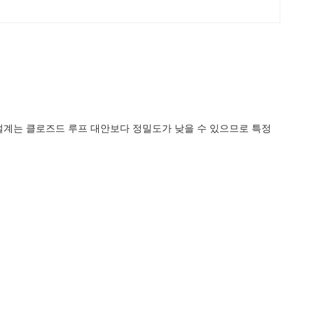
프 설계는 클로즈드 루프 대안보다 정밀도가 낮을 수 있으므로 특정