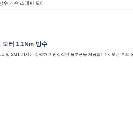
방수 캐슨 스테퍼 모터
프 모터 1.1Nm 방수
는 CNC 및 SMT 기계에 강력하고 안정적인 솔루션을 제공합니다. 오픈 루