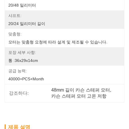
20/48 밀리미터
샤프트:
20/24 밀리미터 길이
맞춤형:
모터는 맞춤형 요청에 따라 설계 및 제조될 수 있습니다.
포장 세부 사항:
통 :36x29x14cm
공급 능력:
40000+PCS+Month
48mm 길이 카슨 스테퍼 모터
, 
강조하다:
카슨 스테퍼 모터 고온 저항
제품 설명