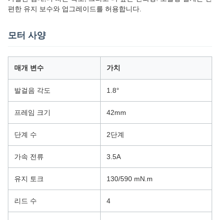
편한 유지 보수와 업그레이드를 허용합니다.
모터 사양
매개 변수
가치
발걸음 각도
1.8°
프레임 크기
42mm
단계 수
2단계
가속 전류
3.5A
유지 토크
130/590 mN.m
리드 수
4