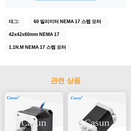
태그:
60 밀리미터 NEMA 17 스텝 모터
42x42x60mm NEMA 17
1.1N.M NEMA 17 스텝 모터
관련 상품