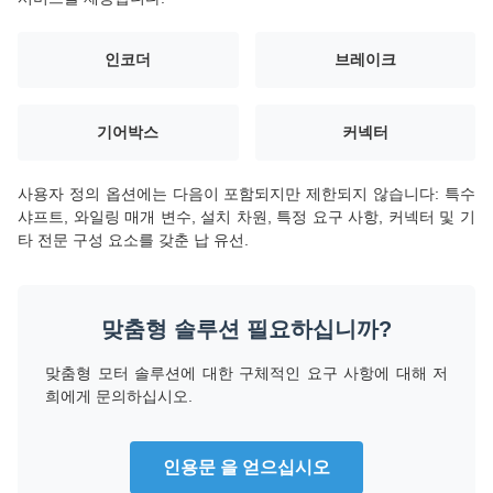
인코더
브레이크
기어박스
커넥터
사용자 정의 옵션에는 다음이 포함되지만 제한되지 않습니다: 특수
샤프트, 와일링 매개 변수, 설치 차원, 특정 요구 사항, 커넥터 및 기
타 전문 구성 요소를 갖춘 납 유선.
맞춤형 솔루션 필요하십니까?
맞춤형 모터 솔루션에 대한 구체적인 요구 사항에 대해 저
희에게 문의하십시오.
인용문 을 얻으십시오