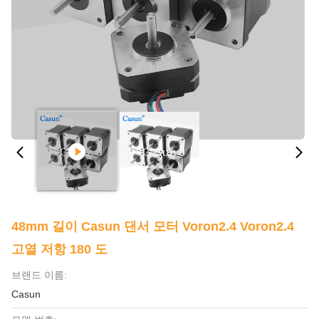
48mm 길이 Casun 댄서 모터 Voron2.4 Voron2.4
고열 저항 180 도
브랜드 이름:
Casun