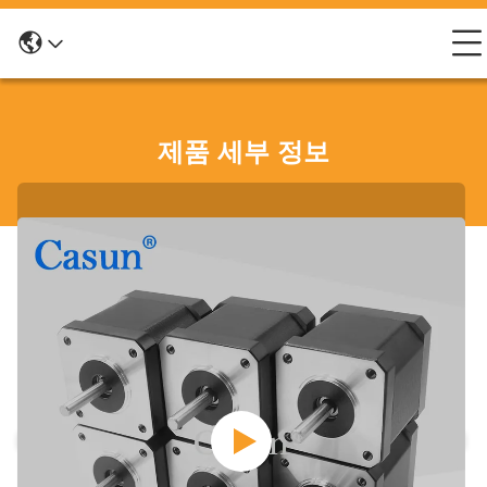
제품 세부 정보