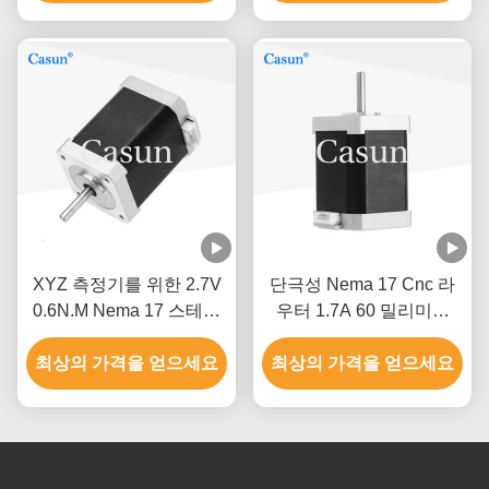
XYZ 측정기를 위한 2.7V
단극성 Nema 17 Cnc 라
0.6N.M Nema 17 스테핑
우터 1.7A 60 밀리미터
모터
3018 Cnc 스텝 모터
최상의 가격을 얻으세요
최상의 가격을 얻으세요