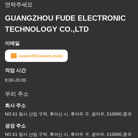
연락주세요
GUANGZHOU FUDE ELECTRONIC
TECHNOLOGY CO.,LTD
이메일
casun4@casun.mobi
작업 시간
8:00-20:00
우리 주소
회사 주소
NO.61 핑시 산업 구역, 후아산 시, 후아두 구, 광저우, 510880,중국
공장 주소
NO.61 핑시 산업 구역, 후아산 시, 후아두 구, 광저우, 510880,중국