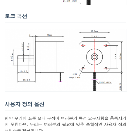
토크 곡선
사용자 정의 옵션
만약 우리의 표준 모터 구성이 여러분의 특정 요구사항을 충족시키
지 못한다면, 우리는 여러분의 필요에 맞춘 종합적인 사용자 정의
서비스를 제공합니다.