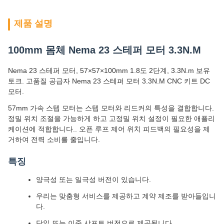
제품 설명
100mm 몸체 Nema 23 스테퍼 모터 3.3N.M
Nema 23 스테퍼 모터, 57×57×100mm 1.8도 2단계, 3.3N.m 보유
토크. 고품질 공급자 Nema 23 스테퍼 모터 3.3N.M CNC 키트 DC
모터.
57mm 가속 스텝 모터는 스텝 모터와 리드커의 특성을 결합합니다.
정밀 위치 조절을 가능하게 하고 고정밀 위치 설정이 필요한 애플리
케이션에 적합합니다.. 오픈 루프 제어 위치 피드백의 필요성을 제
거하여 전력 소비를 줄입니다.
특징
양극성 또는 일극성 버전이 있습니다.
우리는 맞춤형 서비스를 제공하고 계약 제조를 받아들입니
다.
단일 또는 이중 샤프트 버전으로 제공됩니다.