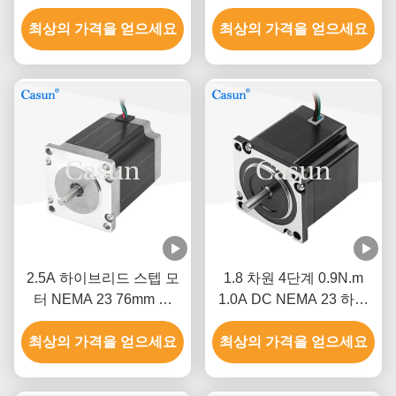
테이퍼 모터 Nema 23 기
2.8A 섬유 기계
최상의 가격을 얻으세요
계 자동화
최상의 가격을 얻으세요
2.5A 하이브리드 스텝 모
1.8 차원 4단계 0.9N.m
터 NEMA 23 76mm 몸
1.0A DC NEMA 23 하이
1.5N.M CNC 기계
브리드 스텝 모터 CNC 로
최상의 가격을 얻으세요
최상의 가격을 얻으세요
봇