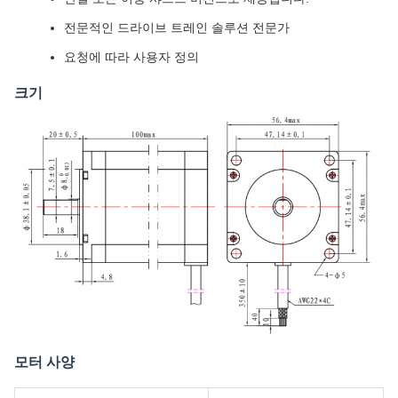
전문적인 드라이브 트레인 솔루션 전문가
요청에 따라 사용자 정의
크기
모터 사양