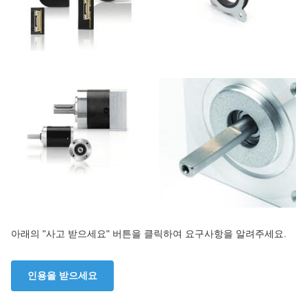
아래의 "사고 받으세요" 버튼을 클릭하여 요구사항을 알려주세요.
인용을 받으세요