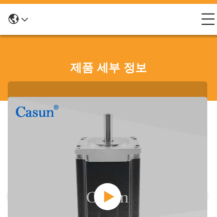
제품 세부 정보