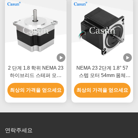
2 단계 1.8 학위 NEMA 23
NEMA 23 2단계 1.8° 57
하이브리드 스테퍼 모터
스텝 모터 54mm 몸체
스테퍼 모터 키트 CNC
1.0A 인쇄기
최상의 가격을 얻으세요
CE
최상의 가격을 얻으세요
연락주세요