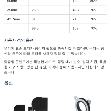
60mm
19.2
80%
35mm
26.8
42.7
70%
42.7mm
51
71
70%
99.5
139
70%
사용자 정의 옵션
우리의 표준 모터가 당신의 필요를 충족시킬 수 없다면, 우리는 당
신의 요구에 따라 모터를 사용자 정의 할 수 있습니다.
맞춤형 콘텐츠에는 특별한 샤프트, 윙링 매개 변수, 설치 차원, 특별
한 요구 사항이있는 납 유선, 커넥터 등이 포함되지만 제한되지 않
습니다.
옵션