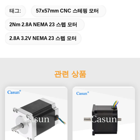
태그:
57x57mm CNC 스테핑 모터
2Nm 2.8A NEMA 23 스텝 모터
2.8A 3.2V NEMA 23 스텝 모터
관련 상품