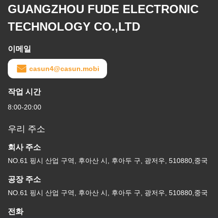
GUANGZHOU FUDE ELECTRONIC
TECHNOLOGY CO.,LTD
이메일
casun4@casun.mobi
작업 시간
8:00-20:00
우리 주소
회사 주소
NO.61 핑시 산업 구역, 후아산 시, 후아두 구, 광저우, 510880,중국
공장 주소
NO.61 핑시 산업 구역, 후아산 시, 후아두 구, 광저우, 510880,중국
전화