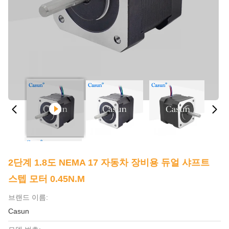
2단계 1.8도 NEMA 17 자동차 장비용 듀얼 샤프트
스텝 모터 0.45N.M
브랜드 이름:
Casun