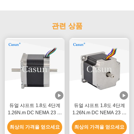
관련 상품
듀얼 샤프트 1.8도 4단계
듀얼 샤프트 1.8도 4단계
1.26N.m DC NEMA 23 하
1.26N.m DC NEMA 23 하
이브리드 스테퍼 모터
이브리드 스테퍼 모터
최상의 가격을 얻으세요
CNC 로봇
최상의 가격을 얻으세요
CNC 로봇