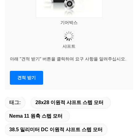
기어박스
샤프트
아래 "견적 받기" 버튼을 클릭하여 요구 사항을 알려주십시오.
견적 받기
태그:
28x28 이원적 샤프트 스텝 모터
Nema 11 원축 스텝 모터
38.5 밀리미터 DC 이원적 샤프트 스텝 모터