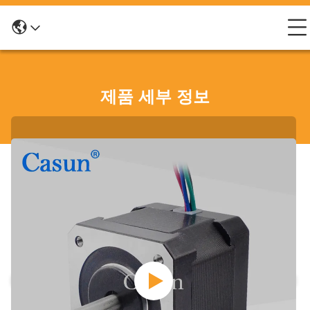
제품 세부 정보