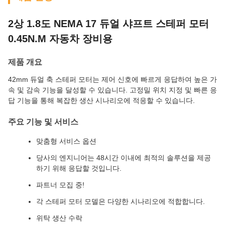
2상 1.8도 NEMA 17 듀얼 샤프트 스테퍼 모터
0.45N.M 자동차 장비용
제품 개요
42mm 듀얼 축 스테퍼 모터는 제어 신호에 빠르게 응답하여 높은 가
속 및 감속 기능을 달성할 수 있습니다. 고정밀 위치 지정 및 빠른 응
답 기능을 통해 복잡한 생산 시나리오에 적응할 수 있습니다.
주요 기능 및 서비스
맞춤형 서비스 옵션
당사의 엔지니어는 48시간 이내에 최적의 솔루션을 제공
하기 위해 응답할 것입니다.
파트너 모집 중!
각 스테퍼 모터 모델은 다양한 시나리오에 적합합니다.
위탁 생산 수락