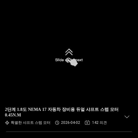
2단계 1.8도 NEMA 17 자동차 장비용 듀얼 샤프트 스텝 모터
0.45N.M
특별한 샤프트 스텝 모터
2026-04-02
142 의견