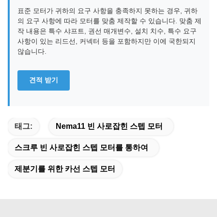
표준 모터가 귀하의 요구 사항을 충족하지 못하는 경우, 귀하
의 요구 사항에 따라 모터를 맞춤 제작할 수 있습니다. 맞춤 제
작 내용은 특수 샤프트, 권선 매개변수, 설치 치수, 특수 요구
사항이 있는 리드선, 커넥터 등을 포함하지만 이에 국한되지
않습니다.
견적 받기
태그:
Nema11 빈 사로잡힌 스텝 모터
스크루 빈 사로잡힌 스텝 모터를 통하여
제분기를 위한 카선 스텝 모터