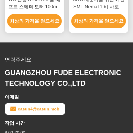
프트 스테퍼 모터 100mm
SMT Nema11 비 사로잡
몸 4.5A Nc 기계
힌 스텝 모터
최상의 가격을 얻으세요
최상의 가격을 얻으세요
연락주세요
GUANGZHOU FUDE ELECTRONIC
TECHNOLOGY CO.,LTD
이메일
casun4@casun.mobi
작업 시간
8:00-20:00