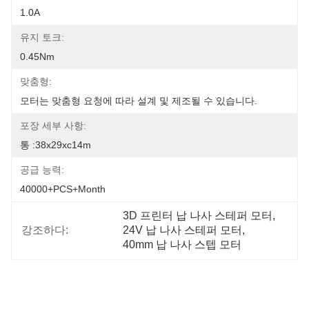
1.0A
유지 토크:
0.45Nm
맞춤형:
모터는 맞춤형 요청에 따라 설계 및 제조될 수 있습니다.
포장 세부 사항:
통 :38x29xc14m
공급 능력:
40000+PCS+Month
3D 프린터 납 나사 스테퍼 모터
, 
강조하다:
24V 납 나사 스테퍼 모터
, 
40mm 납 나사 스텝 모터