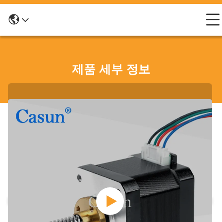
제품 세부 정보