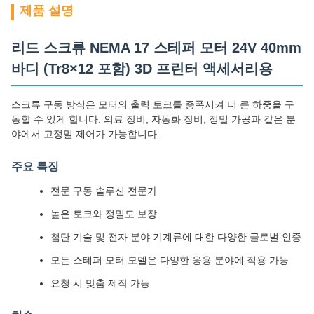
제품 설명
리드 스크류 NEMA 17 스테퍼 모터 24V 40mm
바디 (Tr8×12 포함) 3D 프린터 액세서리용
스크류 구동 방식은 모터의 출력 토크를 증폭시켜 더 큰 하중을 구
동할 수 있게 합니다. 의료 장비, 자동화 장비, 정밀 가공과 같은 분
야에서 고정밀 제어가 가능합니다.
주요 특징
전문 구동 솔루션 전문가
높은 토크와 정밀도 보장
첨단 기술 및 전자 분야 기계류에 대한 다양한 글로벌 인증
모든 스테퍼 모터 모델은 다양한 응용 분야에 적용 가능
요청 시 맞춤 제작 가능