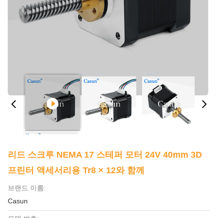
리드 스크루 NEMA 17 스테퍼 모터 24V 40mm 3D
프린터 액세서리용 Tr8 × 12와 함께
브랜드 이름:
Casun