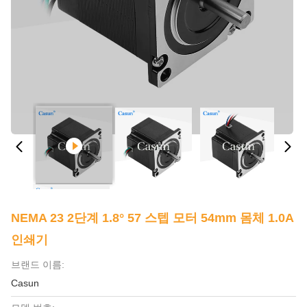
NEMA 23 2단계 1.8° 57 스텝 모터 54mm 몸체 1.0A
인쇄기
브랜드 이름:
Casun