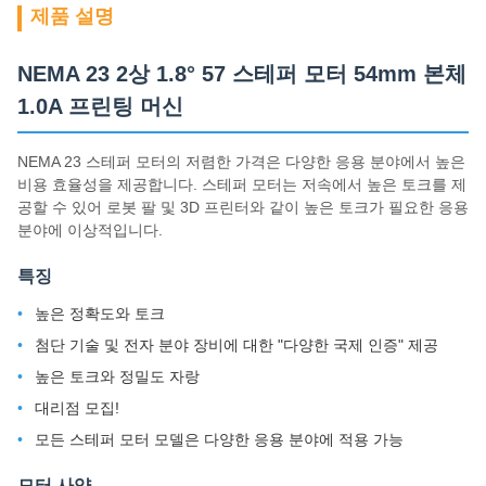
제품 설명
NEMA 23 2상 1.8° 57 스테퍼 모터 54mm 본체
1.0A 프린팅 머신
NEMA 23 스테퍼 모터의 저렴한 가격은 다양한 응용 분야에서 높은
비용 효율성을 제공합니다. 스테퍼 모터는 저속에서 높은 토크를 제
공할 수 있어 로봇 팔 및 3D 프린터와 같이 높은 토크가 필요한 응용
분야에 이상적입니다.
특징
높은 정확도와 토크
첨단 기술 및 전자 분야 장비에 대한 "다양한 국제 인증" 제공
높은 토크와 정밀도 자랑
대리점 모집!
모든 스테퍼 모터 모델은 다양한 응용 분야에 적용 가능
모터 사양