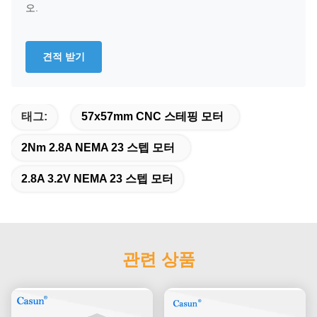
오.
견적 받기
태그:
57x57mm CNC 스테핑 모터
2Nm 2.8A NEMA 23 스텝 모터
2.8A 3.2V NEMA 23 스텝 모터
관련 상품