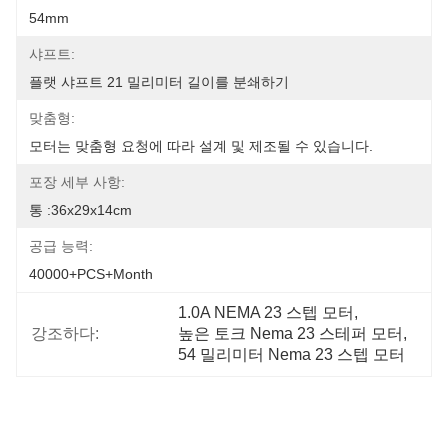
54mm
샤프트:
플랫 샤프트 21 밀리미터 길이를 분쇄하기
맞춤형:
모터는 맞춤형 요청에 따라 설계 및 제조될 수 있습니다.
포장 세부 사항:
통 :36x29x14cm
공급 능력:
40000+PCS+Month
1.0A NEMA 23 스텝 모터
, 
강조하다:
높은 토크 Nema 23 스테퍼 모터
, 
54 밀리미터 Nema 23 스텝 모터