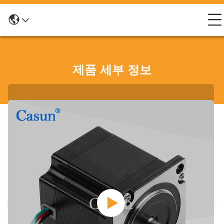
제품 세부 정보