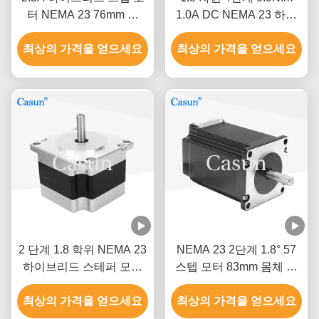
터 NEMA 23 76mm 몸
1.0A DC NEMA 23 하이
1.5N.M CNC 기계
브리드 스텝 모터 CNC 로
최상의 가격을 얻으세요
최상의 가격을 얻으세요
봇
2 단계 1.8 학위 NEMA 23
NEMA 23 2단계 1.8° 57
하이브리드 스테퍼 모터
스텝 모터 83mm 몸체 높
스테퍼 모터 키트 CNC
은 토크 2.8A 섬유 기계
최상의 가격을 얻으세요
CE
최상의 가격을 얻으세요