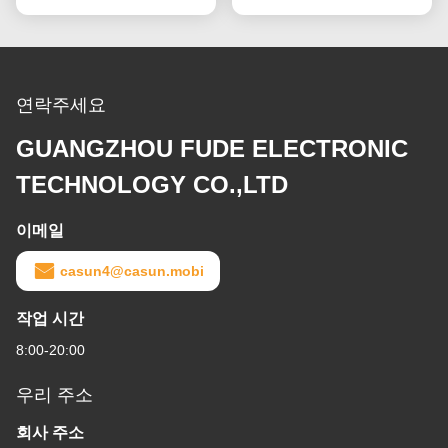
연락주세요
GUANGZHOU FUDE ELECTRONIC
TECHNOLOGY CO.,LTD
이메일
casun4@casun.mobi
작업 시간
8:00-20:00
우리 주소
회사 주소