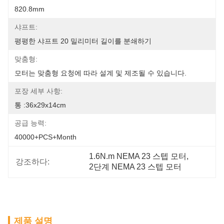
820.8mm
샤프트:
평평한 샤프트 20 밀리미터 길이를 분쇄하기
맞춤형:
모터는 맞춤형 요청에 따라 설계 및 제조될 수 있습니다.
포장 세부 사항:
통 :36x29x14cm
공급 능력:
40000+PCS+Month
1.6N.m NEMA 23 스텝 모터
, 
강조하다:
2단계 NEMA 23 스텝 모터
제품 설명