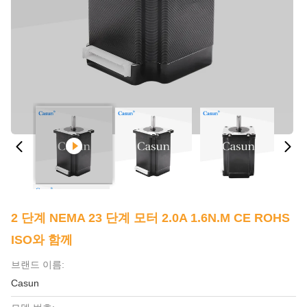
2 단계 NEMA 23 단계 모터 2.0A 1.6N.m CE ROHS
ISO와 함께
브랜드 이름:
Casun