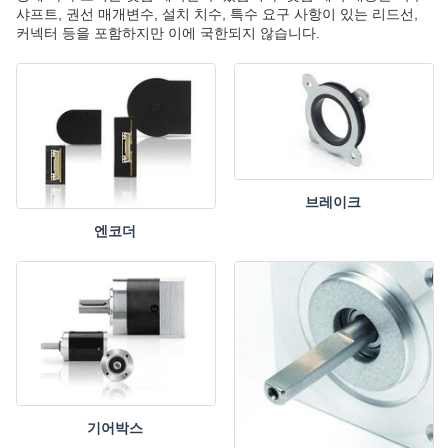
샤프트, 권선 매개변수, 설치 치수, 특수 요구 사항이 있는 리드선,
커넥터 등을 포함하지만 이에 국한되지 않습니다.
브레이크
엔코더
기어박스