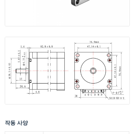
작동 사양