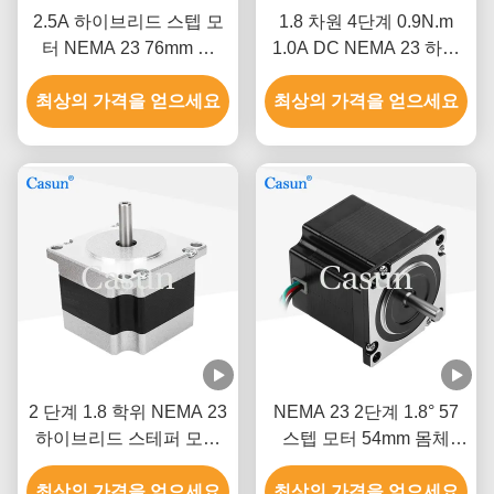
2.5A 하이브리드 스텝 모
1.8 차원 4단계 0.9N.m
터 NEMA 23 76mm 몸
1.0A DC NEMA 23 하이
1.5N.M CNC 기계
브리드 스텝 모터 CNC 로
최상의 가격을 얻으세요
최상의 가격을 얻으세요
봇
2 단계 1.8 학위 NEMA 23
NEMA 23 2단계 1.8° 57
하이브리드 스테퍼 모터
스텝 모터 54mm 몸체
스테퍼 모터 키트 CNC
1.0A 인쇄기
최상의 가격을 얻으세요
CE
최상의 가격을 얻으세요