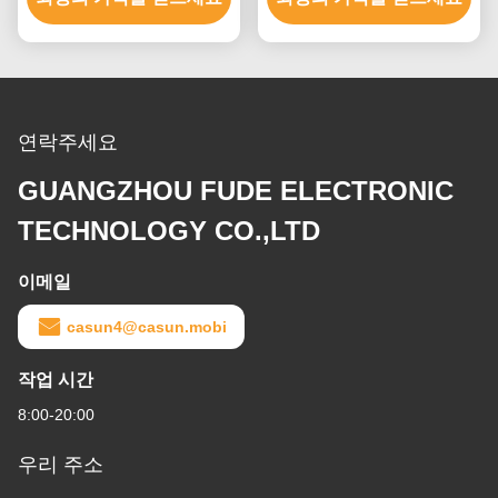
연락주세요
GUANGZHOU FUDE ELECTRONIC
TECHNOLOGY CO.,LTD
이메일
casun4@casun.mobi
작업 시간
8:00-20:00
우리 주소