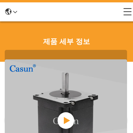
제품 세부 정보