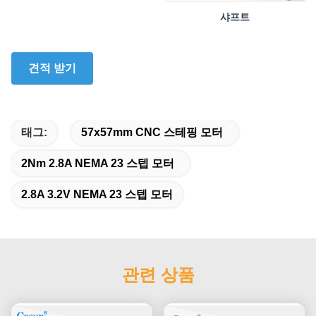
샤프트
견적 받기
태그:
57x57mm CNC 스테핑 모터
2Nm 2.8A NEMA 23 스텝 모터
2.8A 3.2V NEMA 23 스텝 모터
관련 상품