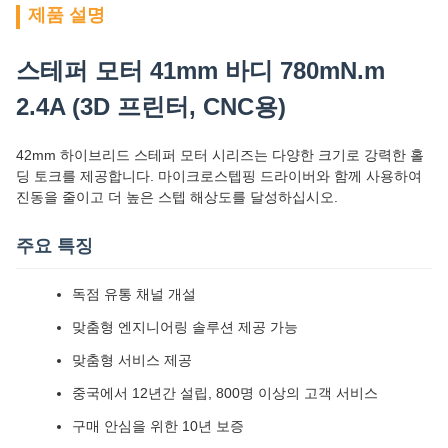
제품 설명
스테퍼 모터 41mm 바디 780mN.m
2.4A (3D 프린터, CNC용)
42mm 하이브리드 스테퍼 모터 시리즈는 다양한 크기로 강력한 홀
딩 토크를 제공합니다. 마이크로스텝핑 드라이버와 함께 사용하여
진동을 줄이고 더 높은 스텝 해상도를 달성하십시오.
주요 특징
독점 유통 채널 개설
맞춤형 엔지니어링 솔루션 제공 가능
맞춤형 서비스 제공
중국에서 12년간 설립, 800명 이상의 고객 서비스
구매 안심을 위한 10년 보증