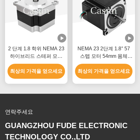
2 단계 1.8 학위 NEMA 23
NEMA 23 2단계 1.8° 57
하이브리드 스테퍼 모터
스텝 모터 54mm 몸체
스테퍼 모터 키트 CNC
1.0A 인쇄기
최상의 가격을 얻으세요
CE
최상의 가격을 얻으세요
연락주세요
GUANGZHOU FUDE ELECTRONIC
TECHNOLOGY CO.,LTD