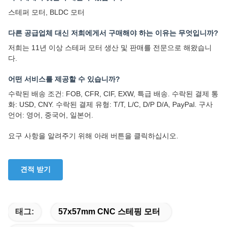
스테퍼 모터, BLDC 모터
다른 공급업체 대신 저희에게서 구매해야 하는 이유는 무엇입니까?
저희는 11년 이상 스테퍼 모터 생산 및 판매를 전문으로 해왔습니
다.
어떤 서비스를 제공할 수 있습니까?
수락된 배송 조건: FOB, CFR, CIF, EXW, 특급 배송. 수락된 결제 통
화: USD, CNY. 수락된 결제 유형: T/T, L/C, D/P D/A, PayPal. 구사
언어: 영어, 중국어, 일본어.
요구 사항을 알려주기 위해 아래 버튼을 클릭하십시오.
견적 받기
태그:
57x57mm CNC 스테핑 모터