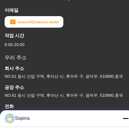
이메일
casun4@casun.mobi
작업 시간
8:00-20:00
우리 주소
회사 주소
NO.61 핑시 산업 구역, 후아산 시, 후아두 구, 광저우, 510880,중국
공장 주소
NO.61 핑시 산업 구역, 후아산 시, 후아두 구, 광저우, 510880,중국
전화
86-13539447986
Sopina