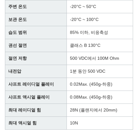
주변 온도
-20°C ~ 50°C
보관 온도
-20°C ~ 100°C
습도 범위
85% 이하, 비응축성
권선 절연
클래스 B 130°C
절연 저항
500 VDC에서 100M Ohm
내전압
1분 동안 500 VDC
샤프트 레이디얼 플레이
0.02Max. (450g-하중)
샤프트 액시얼 플레이
0.08Max. (450g-하중)
최대 레이디얼 힘
28N (플랜지에서 20mm)
최대 액시얼 힘
10N