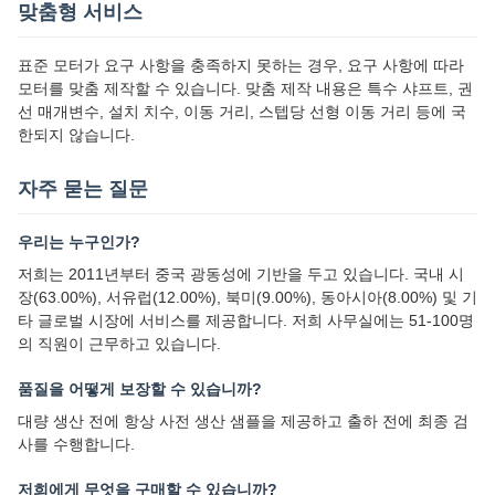
맞춤형 서비스
표준 모터가 요구 사항을 충족하지 못하는 경우, 요구 사항에 따라
모터를 맞춤 제작할 수 있습니다. 맞춤 제작 내용은 특수 샤프트, 권
선 매개변수, 설치 치수, 이동 거리, 스텝당 선형 이동 거리 등에 국
한되지 않습니다.
자주 묻는 질문
우리는 누구인가?
저희는 2011년부터 중국 광동성에 기반을 두고 있습니다. 국내 시
장(63.00%), 서유럽(12.00%), 북미(9.00%), 동아시아(8.00%) 및 기
타 글로벌 시장에 서비스를 제공합니다. 저희 사무실에는 51-100명
의 직원이 근무하고 있습니다.
품질을 어떻게 보장할 수 있습니까?
대량 생산 전에 항상 사전 생산 샘플을 제공하고 출하 전에 최종 검
사를 수행합니다.
저희에게 무엇을 구매할 수 있습니까?