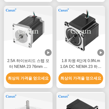
2.5A 하이브리드 스텝 모
1.8 차원 4단계 0.9N.m
터 NEMA 23 76mm 몸
1.0A DC NEMA 23 하이
1.5N.M CNC 기계
브리드 스텝 모터 CNC 로
최상의 가격을 얻으세요
최상의 가격을 얻으세요
봇