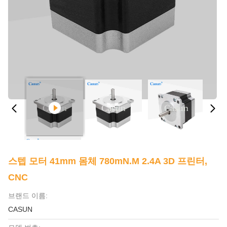
스텝 모터 41mm 몸체 780mN.m 2.4A 3D 프린터,
CNC
브랜드 이름:
CASUN