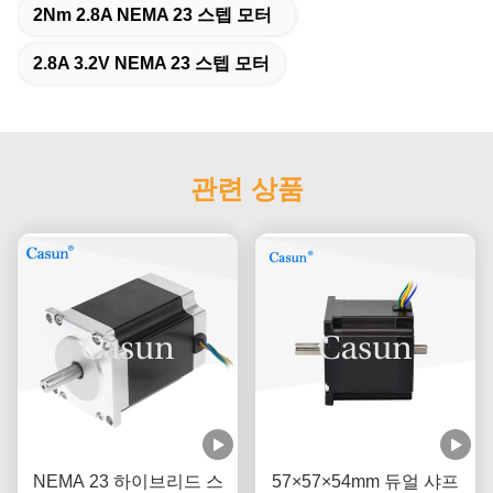
2Nm 2.8A NEMA 23 스텝 모터
2.8A 3.2V NEMA 23 스텝 모터
관련 상품
NEMA 23 하이브리드 스
57×57×54mm 듀얼 샤프