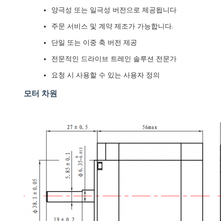
양극성 또는 일극성 버전으로 제공됩니다
주문 서비스 및 계약 제조가 가능합니다.
단일 또는 이중 축 버전 제공
전문적인 드라이브 트레인 솔루션 전문가
요청 시 사용할 수 있는 사용자 정의
모터 차원