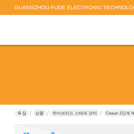
GUANGZHOU FUDE ELECTRONIC TECHNOLOG
집
상품
하이브리드 스테퍼 모터
Casun 2단계 