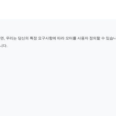
면, 우리는 당신의 특정 요구사항에 따라 모터를 사용자 정의할 수 있습니
니다.