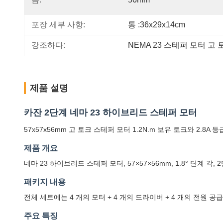
포장 세부 사항:
통 :36x29x14cm
강조하다:
NEMA 23 스테퍼 모터 고 
제품 설명
카잔 2단계 네마 23 하이브리드 스테퍼 모터
57x57x56mm 고 토크 스테퍼 모터 1.2N.m 보유 토크와 2.8A 
제품 개요
네마 23 하이브리드 스테퍼 모터, 57×57×56mm, 1.8° 단계
패키지 내용
전체 세트에는 4 개의 모터 + 4 개의 드라이버 + 4 개의 전원 공
주요 특징