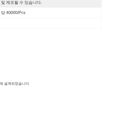
 및 제조될 수 있습니다.
 당 40000/pcs
제어에 설계되었습니다.