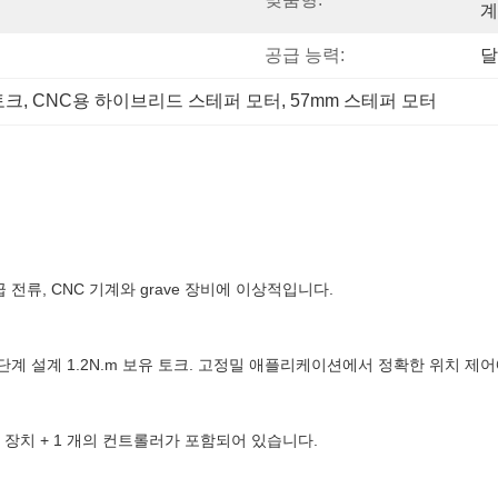
계
공급 능력:
달
토크
, 
CNC용 하이브리드 스테퍼 모터
, 
57mm 스테퍼 모터
등급 전류, CNC 기계와 grave 장비에 이상적입니다.
 각, 2단계 설계 1.2N.m 보유 토크. 고정밀 애플리케이션에서 정확한 위치 
급 장치 + 1 개의 컨트롤러가 포함되어 있습니다.