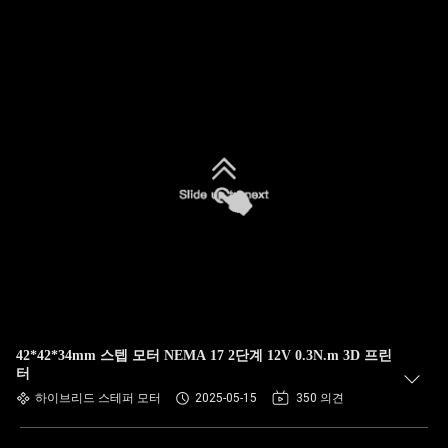
42*42*34mm 스텝 모터 NEMA 17 2단계 12V 0.3N.m 3D 프린
터
하이브리드 스테퍼 모터
2025-05-15
350 의견