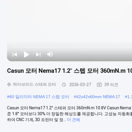
Casun 모터 Nema17 1.2° 스텝 모터 360mN.m 1
하이브리드 스테퍼 모터
2026-03-27
39 의견
#
60 밀리미터 NEMA 17 스텝 모터
#
42x42x60mm NEMA 17
#
1
Casun 모터 Nema17 1.2° 스테퍼 모터 360mN.m 10.8V Casun
준 1.8° 모터보다 30% 더 정밀한 해상도를 제공합니다. 고성능 자동화를
하여 CNC 기계, 3D 프린터 및 정...
더 견해