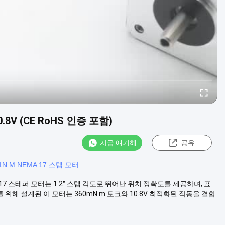
0.8V (CE RoHS 인증 포함)
지금 얘기해
공유
.1N.M NEMA 17 스텝 모터
 Nema17 스테퍼 모터는 1.2° 스텝 각도로 뛰어난 위치 정확도를 제공하며, 표
 위해 설계된 이 모터는 360mN.m 토크와 10.8V 최적화된 작동을 결합