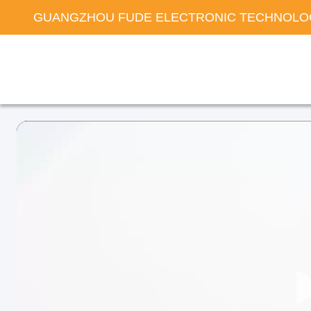
GUANGZHOU FUDE ELECTRONIC TECHNOLOG