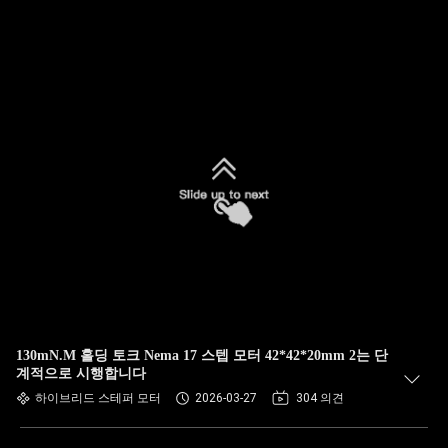
130mN.M 홀딩 토크 Nema 17 스텝 모터 42*42*20mm 2는 단
계적으로 시행합니다
하이브리드 스테퍼 모터
2026-03-27
304 의견