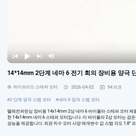
14*14mm 2단계 네마 6 전기 회의 장비용 양극 
하이브리드 스테퍼 모터
2026-04-02
94 의견
#
2 단계 양극 스텝 모터
#
네마 6 양극 스텝 모터
텔레컨퍼런싱 장비용 14x14mm 2상 네마 6 바이폴라 스테퍼 모터
한 14x14mm 네마 6 스테퍼 모터입니다. 이 바이폴라 2상 모터는 
성능을 제공합니다. 외관 치수 모터 사양 매개변수 값 스텝 각도 1.8° 프..