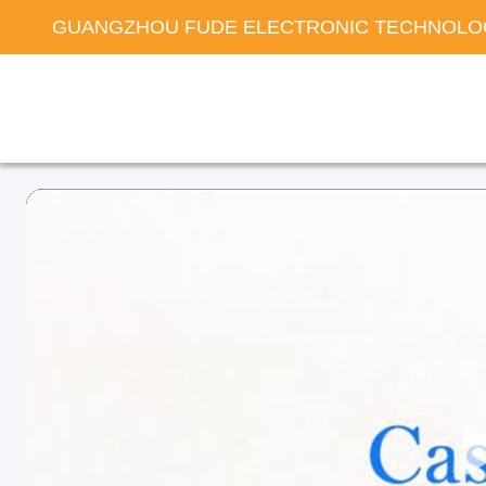
GUANGZHOU FUDE ELECTRONIC TECHNOLOG