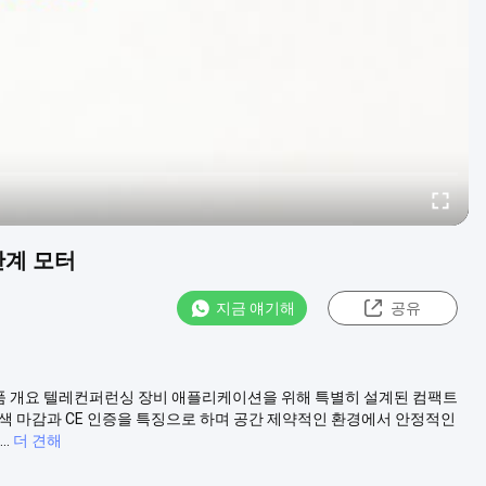
단계 모터
지금 얘기해
공유
 제품 개요 텔레컨퍼런싱 장비 애플리케이션을 위해 특별히 설계된 컴팩트
검은색 마감과 CE 인증을 특징으로 하며 공간 제약적인 환경에서 안정적인
.
더 견해