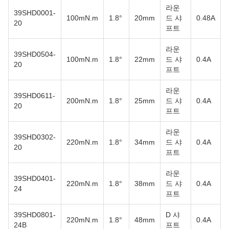
라운
39SHD0001-
100mN.m
1.8°
20mm
드 샤
0.48A
20
프트
라운
39SHD0504-
100mN.m
1.8°
22mm
드 샤
0.4A
20
프트
라운
39SHD0611-
200mN.m
1.8°
25mm
드 샤
0.4A
20
프트
라운
39SHD0302-
220mN.m
1.8°
34mm
드 샤
0.4A
20
프트
라운
39SHD0401-
220mN.m
1.8°
38mm
드 샤
0.4A
24
프트
39SHD0801-
D 샤
220mN.m
1.8°
48mm
0.4A
24B
프트