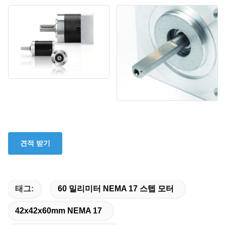
견적 받기
태그:
60 밀리미터 NEMA 17 스텝 모터
42x42x60mm NEMA 17