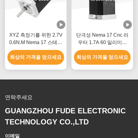
XYZ 측정기를 위한 2.7V
단극성 Nema 17 Cnc 라
0.6N.M Nema 17 스테핑
우터 1.7A 60 밀리미터
모터
3018 Cnc 스텝 모터
최상의 가격을 얻으세요
최상의 가격을 얻으세요
연락주세요
GUANGZHOU FUDE ELECTRONIC
TECHNOLOGY CO.,LTD
이메일