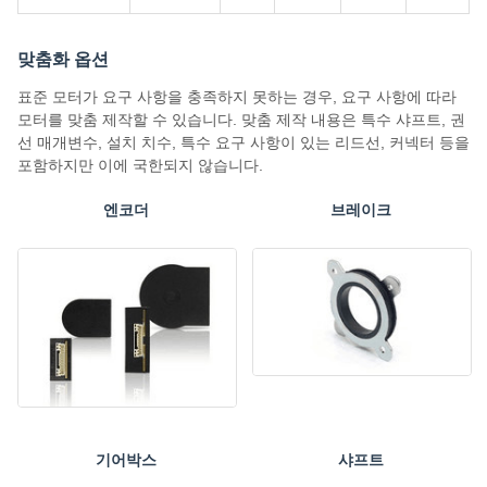
맞춤화 옵션
표준 모터가 요구 사항을 충족하지 못하는 경우, 요구 사항에 따라
모터를 맞춤 제작할 수 있습니다. 맞춤 제작 내용은 특수 샤프트, 권
선 매개변수, 설치 치수, 특수 요구 사항이 있는 리드선, 커넥터 등을
포함하지만 이에 국한되지 않습니다.
엔코더
브레이크
기어박스
샤프트