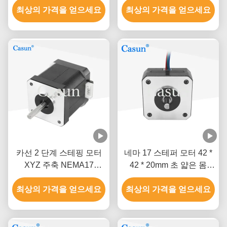
최상의 가격을 얻으세요
최상의 가격을 얻으세요
카선 2 단계 스테핑 모터
네마 17 스테퍼 모터 42 *
XYZ 주축 NEMA17
42 * 20mm 초 얇은 몸
0.52Nm
1.0A 130mN.m 의료 장비
최상의 가격을 얻으세요
최상의 가격을 얻으세요