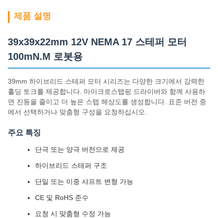
제품 설명
39x39x22mm 12V NEMA 17 스테퍼 모터
100mN.M 로봇용
39mm 하이브리드 스테퍼 모터 시리즈는 다양한 크기에서 강력한
홀딩 토크를 제공합니다. 마이크로스텝핑 드라이버와 함께 사용하
면 진동을 줄이고 더 높은 스텝 해상도를 생성합니다. 표준 버전 중
에서 선택하거나 맞춤형 구성을 요청하십시오.
주요 특징
단극 또는 양극 버전으로 제공
하이브리드 스테퍼 구조
단일 또는 이중 샤프트 변형 가능
CE 및 RoHS 준수
요청 시 맞춤형 수정 가능