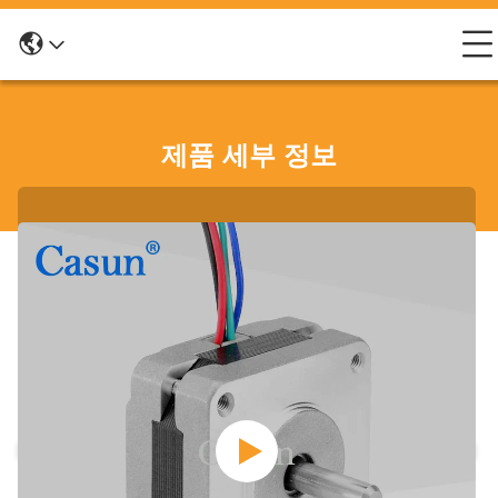
제품 세부 정보