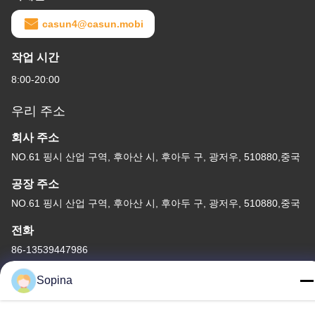
casun4@casun.mobi
작업 시간
8:00-20:00
우리 주소
회사 주소
NO.61 핑시 산업 구역, 후아산 시, 후아두 구, 광저우, 510880,중국
공장 주소
NO.61 핑시 산업 구역, 후아산 시, 후아두 구, 광저우, 510880,중국
전화
86-13539447986
Sopina