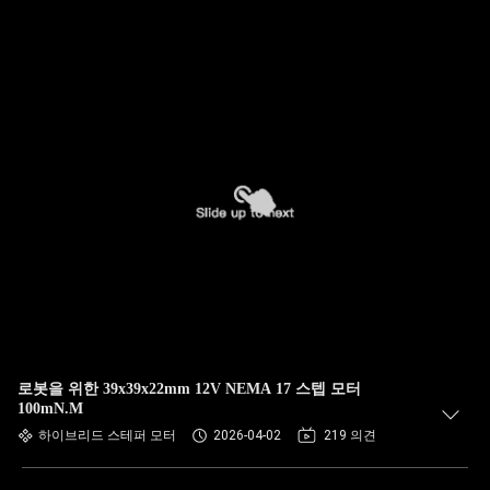
로봇을 위한 39x39x22mm 12V NEMA 17 스텝 모터
100mN.M
하이브리드 스테퍼 모터
2026-04-02
219 의견