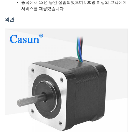
중국에서 12년 동안 설립되었으며 800명 이상의 고객에게
서비스를 제공했습니다.
외관