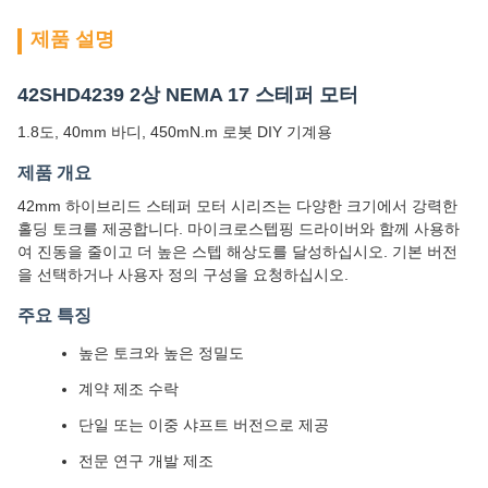
제품 설명
42SHD4239 2상 NEMA 17 스테퍼 모터
1.8도, 40mm 바디, 450mN.m 로봇 DIY 기계용
제품 개요
42mm 하이브리드 스테퍼 모터 시리즈는 다양한 크기에서 강력한
홀딩 토크를 제공합니다. 마이크로스텝핑 드라이버와 함께 사용하
여 진동을 줄이고 더 높은 스텝 해상도를 달성하십시오. 기본 버전
을 선택하거나 사용자 정의 구성을 요청하십시오.
주요 특징
높은 토크와 높은 정밀도
계약 제조 수락
단일 또는 이중 샤프트 버전으로 제공
전문 연구 개발 제조