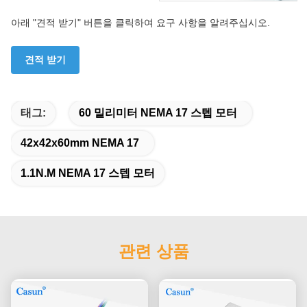
아래 "견적 받기" 버튼을 클릭하여 요구 사항을 알려주십시오.
견적 받기
태그:
60 밀리미터 NEMA 17 스텝 모터
42x42x60mm NEMA 17
1.1N.M NEMA 17 스텝 모터
관련 상품