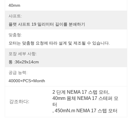
40mm
샤프트:
플랫 샤프트 19 밀리미터 길이를 분쇄하기
맞춤형:
모터는 맞춤형 요청에 따라 설계 및 제조될 수 있습니다.
포장 세부 사항:
통 :36x29x14cm
공급 능력:
40000+PCS+Month
2 단계 NEMA 17 스텝 모터
, 
40mm 몸체 NEMA 17 스테퍼 모
강조하다:
터
, 
450mN.m NEMA 17 스텝 모터