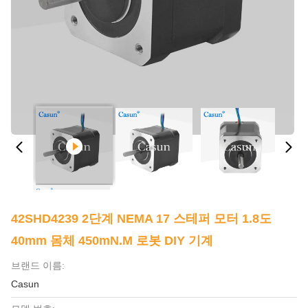
42SHD4239 2단계 NEMA 17 스테퍼 모터 1.8도
40mm 몸체 450mN.m 로봇 DIY 기계
브랜드 이름:
Casun