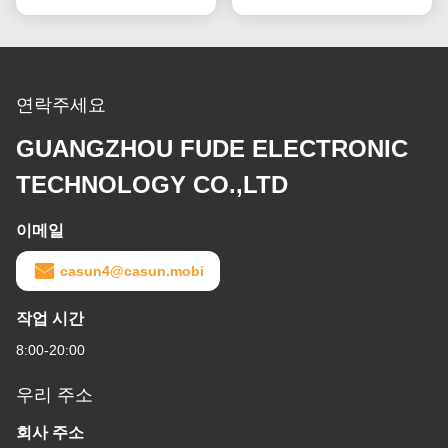
연락주세요
GUANGZHOU FUDE ELECTRONIC
TECHNOLOGY CO.,LTD
이메일
casun4@casun.mobi
작업 시간
8:00-20:00
우리 주소
회사 주소