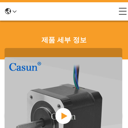
제품 세부 정보