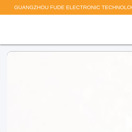
GUANGZHOU FUDE ELECTRONIC TECHNOLOG