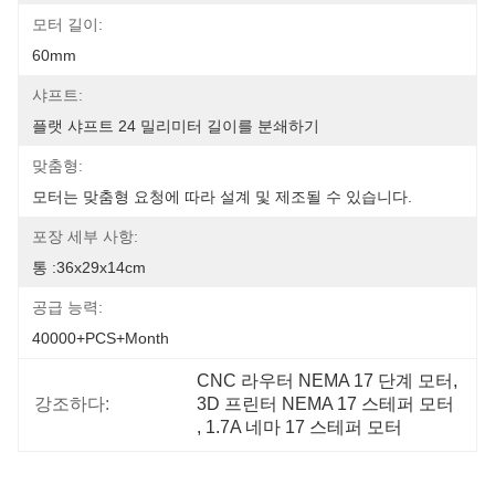
모터 길이:
60mm
샤프트:
플랫 샤프트 24 밀리미터 길이를 분쇄하기
맞춤형:
모터는 맞춤형 요청에 따라 설계 및 제조될 수 있습니다.
포장 세부 사항:
통 :36x29x14cm
공급 능력:
40000+PCS+Month
CNC 라우터 NEMA 17 단계 모터
, 
강조하다:
3D 프린터 NEMA 17 스테퍼 모터
, 
1.7A 네마 17 스테퍼 모터