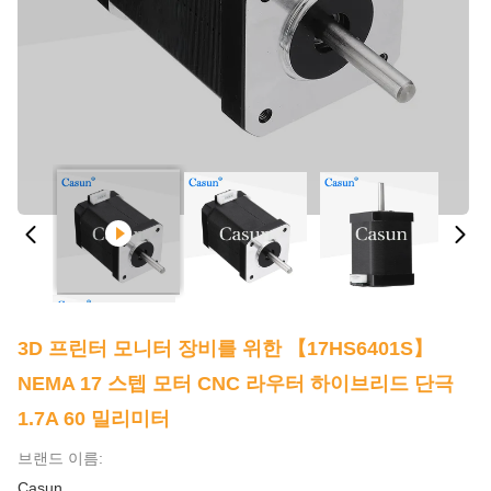
3D 프린터 모니터 장비를 위한 【17HS6401S】
NEMA 17 스텝 모터 CNC 라우터 하이브리드 단극
1.7A 60 밀리미터
브랜드 이름:
Casun