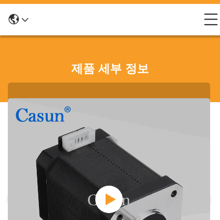
제품 세부 정보