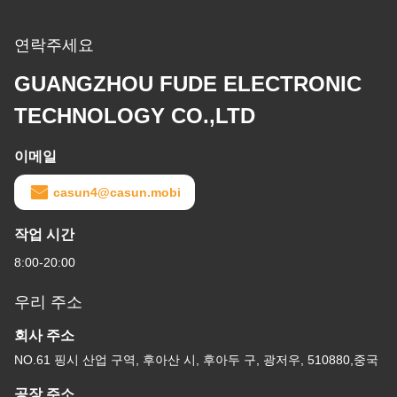
연락주세요
GUANGZHOU FUDE ELECTRONIC
TECHNOLOGY CO.,LTD
이메일
casun4@casun.mobi
작업 시간
8:00-20:00
우리 주소
회사 주소
NO.61 핑시 산업 구역, 후아산 시, 후아두 구, 광저우, 510880,중국
공장 주소