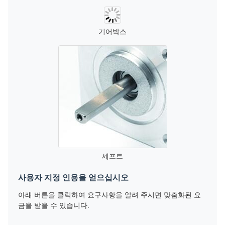
기어박스
셰프트
사용자 지정 인용을 얻으십시오
아래 버튼을 클릭하여 요구사항을 알려 주시면 맞춤화된 요
금을 받을 수 있습니다.