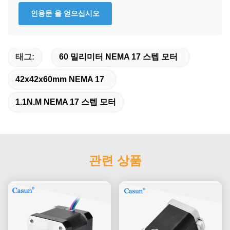
인용문 을 얻으십시오
태그:
60 밀리미터 NEMA 17 스텝 모터
42x42x60mm NEMA 17
1.1N.M NEMA 17 스텝 모터
관련 상품