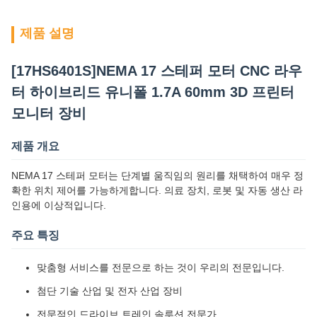
제품 설명
[17HS6401S]NEMA 17 스테퍼 모터 CNC 라우
터 하이브리드 유니폴 1.7A 60mm 3D 프린터
모니터 장비
제품 개요
NEMA 17 스테퍼 모터는 단계별 움직임의 원리를 채택하여 매우 정
확한 위치 제어를 가능하게합니다. 의료 장치, 로봇 및 자동 생산 라
인용에 이상적입니다.
주요 특징
맞춤형 서비스를 전문으로 하는 것이 우리의 전문입니다.
첨단 기술 산업 및 전자 산업 장비
전문적인 드라이브 트레인 솔루션 전문가