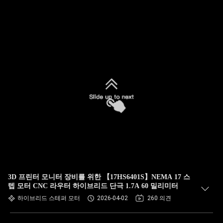
3D 프린터 모니터 장비를 위한 【17HS6401S】NEMA 17 스
텝 모터 CNC 라우터 하이브리드 단극 1.7A 60 밀리미터
하이브리드 스테퍼 모터
2026-04-02
260 의견