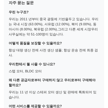
자주 묻는 질문
우린 누구죠?
우리는 2011 년부터 중국 광둥에 기반을두고 있습니다. 우리
는 국내 시장 (63.00%), 서유럽 (12.00%), 북미 (9.00%), 동
아시아 (8.00%), 북유럽 (2.00%),그리고 다른 세계 시장우리
사무실에는 약 51-100명이 있습니다.
어떻게 품질을 보장할 수 있을까요?
항상 대량 생산 전에 사전 생산 샘플; 항상 운송 전에 최종 검
사.
우리한테서 뭘 사줄 수 있나요?
스텝 모터, BLDC 모터
왜 다른 공급자로부터 구매하지 않고 우리로부터 구매해야
할까요?
우리는 11 년 이상 스테퍼 모터 생산 및 판매에 특화되어 있
습니다.
어떤 서비스를 제공할 수 있을까요?