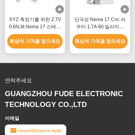
XYZ 측정기를 위한 2.7V
단극성 Nema 17 Cnc 라
0.6N.M Nema 17 스테핑
우터 1.7A 60 밀리미터
모터
3018 Cnc 스텝 모터
최상의 가격을 얻으세요
최상의 가격을 얻으세요
연락주세요
GUANGZHOU FUDE ELECTRONIC
TECHNOLOGY CO.,LTD
이메일
casun4@casun.mobi