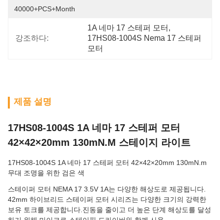
40000+PCS+Month
1A 네마 17 스테퍼 모터
, 
강조하다:
17HS08-1004S Nema 17 스테퍼 
모터
제품 설명
17HS08-1004S 1A 네마 17 스테퍼 모터
42×42×20mm 130mN.M 스테이지 라이트
17HS08-1004S 1A 네마 17 스테퍼 모터 42×42×20mm 130mN.m
무대 조명을 위한 검은 색
스테이퍼 모터 NEMA 17 3.5V 1A는 다양한 해상도로 제공됩니다.
42mm 하이브리드 스테이퍼 모터 시리즈는 다양한 크기의 강력한
보유 토크를 제공합니다.진동을 줄이고 더 높은 단계 해상도를 달성