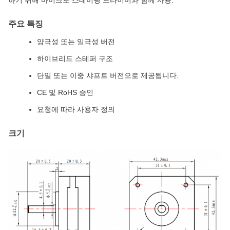
하기 위해 마이크로 스테이핑 드라이버와 함께 사용.
주요 특징
양극성 또는 일극성 버전
하이브리드 스테퍼 구조
단일 또는 이중 샤프트 버전으로 제공됩니다.
CE 및 RoHS 승인
요청에 따라 사용자 정의
크기