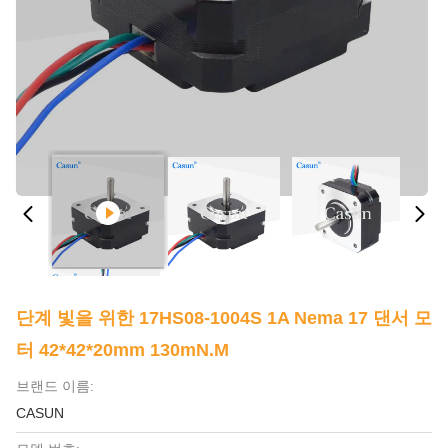
단계 빛을 위한 17HS08-1004S 1A Nema 17 댄서 모
터 42*42*20mm 130mN.M
브랜드 이름:
CASUN