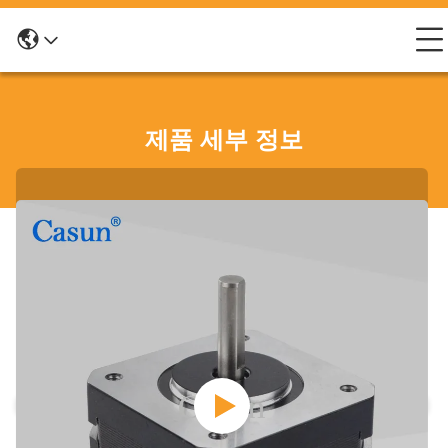
제품 세부 정보