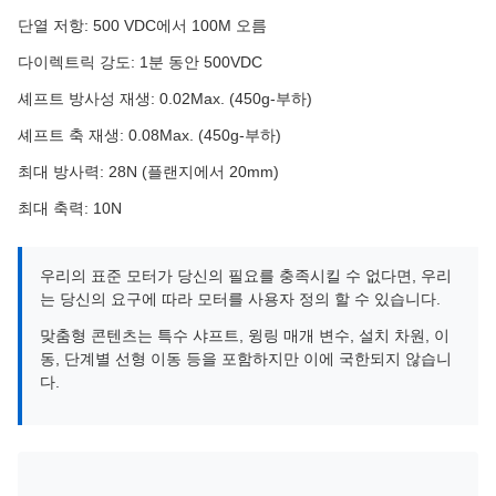
단열 저항: 500 VDC에서 100M 오름
다이렉트릭 강도: 1분 동안 500VDC
셰프트 방사성 재생: 0.02Max. (450g-부하)
셰프트 축 재생: 0.08Max. (450g-부하)
최대 방사력: 28N (플랜지에서 20mm)
최대 축력: 10N
우리의 표준 모터가 당신의 필요를 충족시킬 수 없다면, 우리
는 당신의 요구에 따라 모터를 사용자 정의 할 수 있습니다.
맞춤형 콘텐츠는 특수 샤프트, 윙링 매개 변수, 설치 차원, 이
동, 단계별 선형 이동 등을 포함하지만 이에 국한되지 않습니
다.