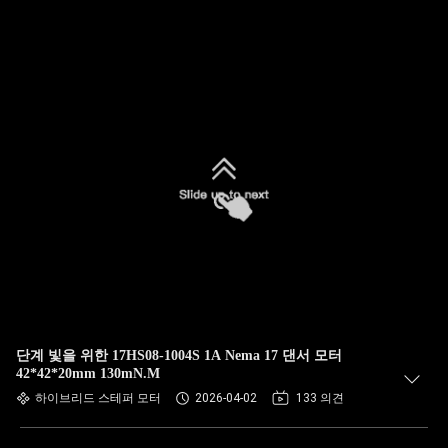
단계 빛을 위한 17HS08-1004S 1A Nema 17 댄서 모터
42*42*20mm 130mN.M
하이브리드 스테퍼 모터
2026-04-02
133 의견