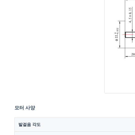
모터 사양
발걸음 각도