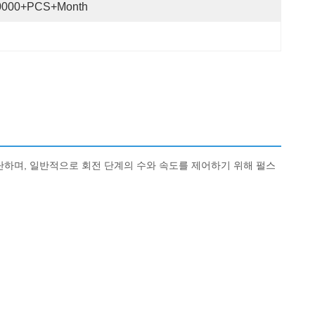
0000+PCS+Month
단하며, 일반적으로 회전 단계의 수와 속도를 제어하기 위해 펄스