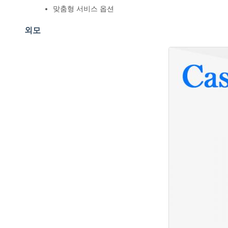
맞춤형 서비스 옵션
외모