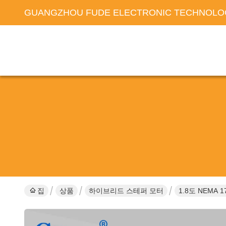
GUANGZHOU FUDE ELECTRONIC TECHNOLOG
집
상품
하이브리드 스테퍼 모터
1.8도 NEMA 