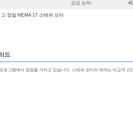
공급 능력:
4
 
고 정밀 NEMA 17 스테퍼 모터
 리드
 프로그램에서 장점을 가지고 있습니다. 스테퍼 모터의 제어는 비교적 간