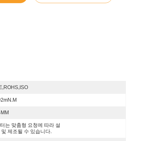
E,ROHS,ISO
92mN.m
4MM
터는 맞춤형 요청에 따라 설
 및 제조될 수 있습니다.