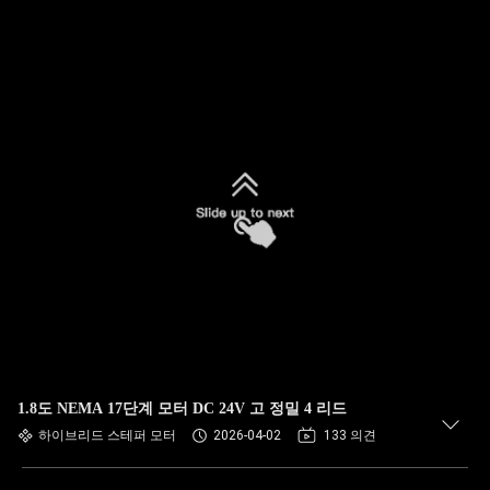
1.8도 NEMA 17단계 모터 DC 24V 고 정밀 4 리드
하이브리드 스테퍼 모터
2026-04-02
133 의견