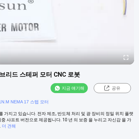
7 하이브리드 스테퍼 모터 CNC 로봇
지금 얘기해
공유
.1N.M NEMA 17 스텝 모터
를 가지고 있습니다. 전자 제조, 반도체 처리 및 광 장비의 정밀 위치 플랫
중 샤프트 버전으로 제공됩니다. 10 년 의 보증 을 누리고 자신감 을 가
.
더 견해