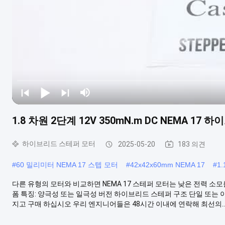
1.8 차원 2단계 12V 350mN.m DC NEMA 1
하이브리드 스테퍼 모터
2025-05-20
183 의견
#
60 밀리미터 NEMA 17 스텝 모터
#
42x42x60mm NEMA 17
#
1
다른 유형의 모터와 비교하면 NEMA 17 스테퍼 모터는 낮은 전력 소모
폼 특징: 양극성 또는 일극성 버전 하이브리드 스테퍼 구조 단일 또는 이
지고 구매 하십시오 우리 엔지니어들은 48시간 이내에 연락해 최선의..