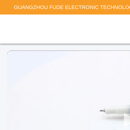
GUANGZHOU FUDE ELECTRONIC TECHNOLOG