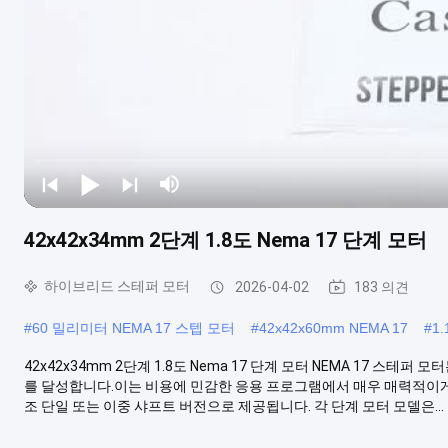
42x42x34mm 2단계 1.8도 Nema 17 단계 모터
하이브리드 스테퍼 모터
2026-04-02
183 의견
#
60 밀리미터 NEMA 17 스텝 모터
#
42x42x60mm NEMA 17
#
1
42x42x34mm 2단계 1.8도 Nema 17 단계 모터 NEMA 17 
를 달성합니다.이는 비용에 민감한 응용 프로그램에서 매우 매력적이게 
조 단일 또는 이중 샤프트 버전으로 제공됩니다. 각 단계 모터 모델은...