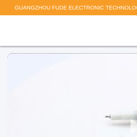
GUANGZHOU FUDE ELECTRONIC TECHNOLOG