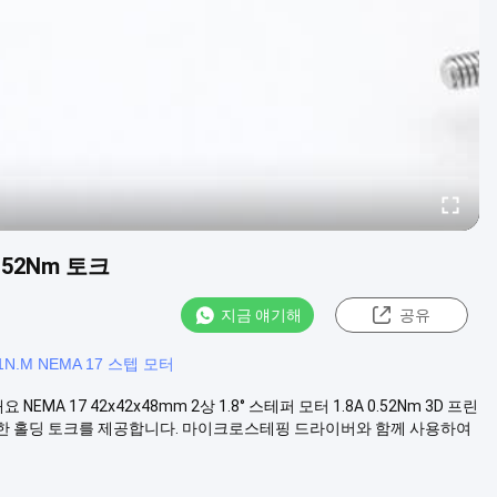
0.52Nm 토크
지금 얘기해
공유
.1N.M NEMA 17 스텝 모터
 NEMA 17 42x42x48mm 2상 1.8° 스테퍼 모터 1.8A 0.52Nm 3D 프린
력한 홀딩 토크를 제공합니다. 마이크로스테핑 드라이버와 함께 사용하여