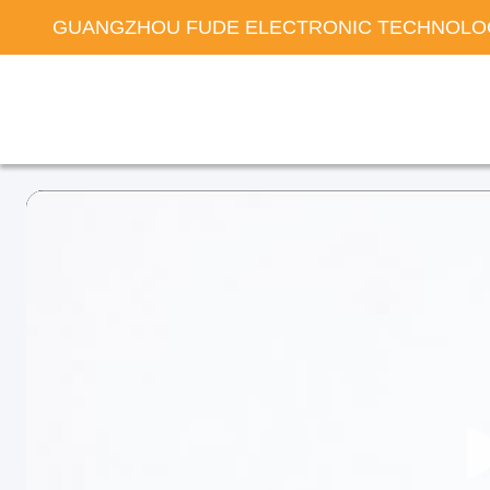
GUANGZHOU FUDE ELECTRONIC TECHNOLOG