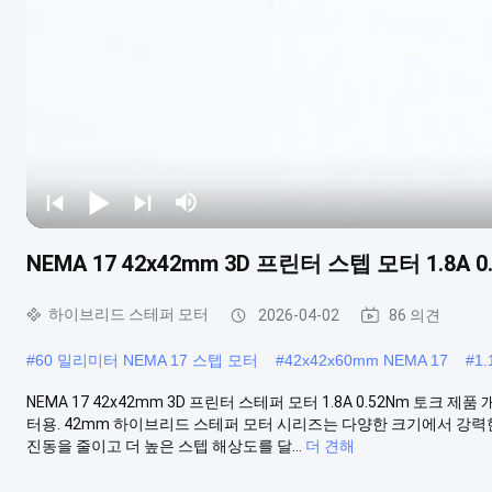
NEMA 17 42x42mm 3D 프린터 스텝 모터 1.8A 
하이브리드 스테퍼 모터
2026-04-02
86 의견
#
60 밀리미터 NEMA 17 스텝 모터
#
42x42x60mm NEMA 17
#
1
NEMA 17 42x42mm 3D 프린터 스테퍼 모터 1.8A 0.52Nm 토크 제품 개요
터용. 42mm 하이브리드 스테퍼 모터 시리즈는 다양한 크기에서 강
진동을 줄이고 더 높은 스텝 해상도를 달...
더 견해