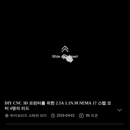
DIY CNC 3D 프린터를 위한 2.5A 1.1N.M NEMA 17 스텝 모
터 4명의 리드
하이브리드 스테퍼 모터
2026-04-02
86 의견