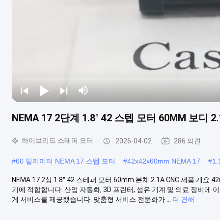
NEMA 17 2단계 1.8° 42 스텝 모터 60MM 보디 2.
하이브리드 스테퍼 모터
2026-04-02
286 의견
#
60 밀리미터 NEMA 17 스텝 모터
#
42x42x60mm NEMA 17
#
1
NEMA 17 2상 1.8° 42 스테퍼 모터 60mm 본체 2.1A CNC 제
기에 적합합니다. 산업 자동화, 3D 프린터, 섬유 기계 및 의료 장비에
게 서비스를 제공했습니다. 맞춤형 서비스 전문화가 ...
더 견해