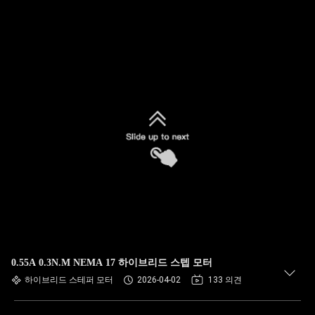
0.55A 0.3N.M NEMA 17 하이브리드 스텝 모터
하이브리드 스테퍼 모터
2026-04-02
133 의견