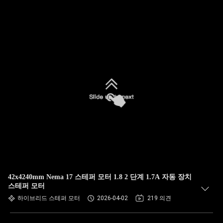
42x4240mm Nema 17 스테퍼 모터 1.8 2 단계 1.7A 자동 장치
스테퍼 모터
하이브리드 스테퍼 모터
2026-04-02
219 의견