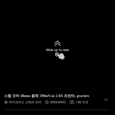
스텝 모터 48mm 몸체 590mN.m 2.0A 프린터, graviers
하이브리드 스테퍼 모터
2026-04-02
142 의견