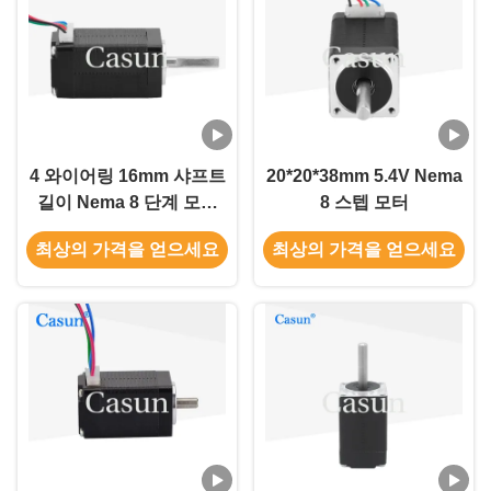
4 와이어링 16mm 샤프트
20*20*38mm 5.4V Nema
길이 Nema 8 단계 모터
8 스텝 모터
정밀 기기
최상의 가격을 얻으세요
최상의 가격을 얻으세요