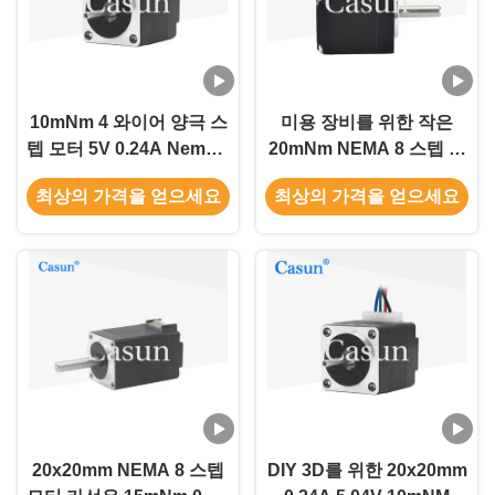
10mNm 4 와이어 양극 스
미용 장비를 위한 작은
텝 모터 5V 0.24A Nema 8
20mNm NEMA 8 스텝 모
모터 20x20x25mm
터 0.6A 카선 스텝 모터
최상의 가격을 얻으세요
최상의 가격을 얻으세요
20x20mm NEMA 8 스텝
DIY 3D를 위한 20x20mm