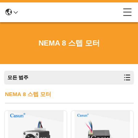
NEMA 8 스텝 모터
모든 범주
NEMA 8 스텝 모터