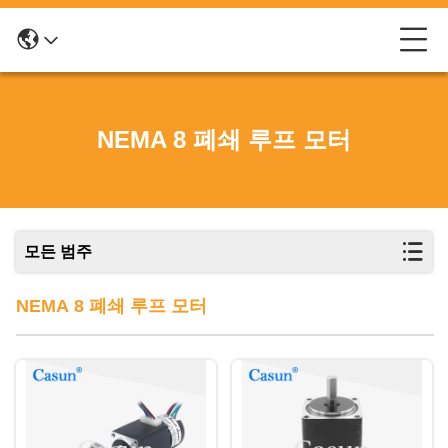
NEMA 8 폐쇄 루프 모터
모든 범주
NEMA 8 폐쇄 루프 모터