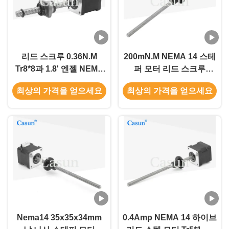
리드 스크루 0.36N.M
200mN.M NEMA 14 스테
Tr8*8과 1.8' 엔젤 NEMA
퍼 모터 리드 스크루
14 스텝 모터
Tr8x8 P2 스테퍼 모터
최상의 가격을 얻으세요
최상의 가격을 얻으세요
Nema14 35x35x34mm
0.4Amp NEMA 14 하이브