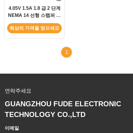
4.05V 1.5A 1.8 급 2 단계
NEMA 14 선형 스텝퍼 모
터 35x35mm 볼 스크류
최상의 가격을 얻으세요
1
연락주세요
GUANGZHOU FUDE ELECTRONIC
TECHNOLOGY CO.,LTD
이메일