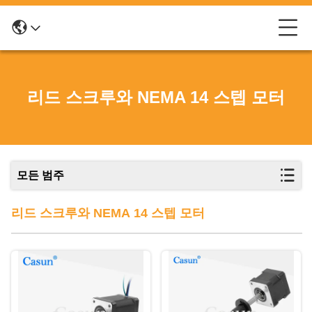
리드 스크루와 NEMA 14 스텝 모터
모든 범주
리드 스크루와 NEMA 14 스텝 모터