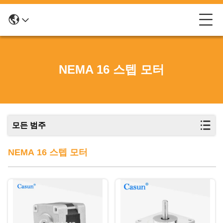
NEMA 16 스텝 모터
모든 범주
NEMA 16 스텝 모터