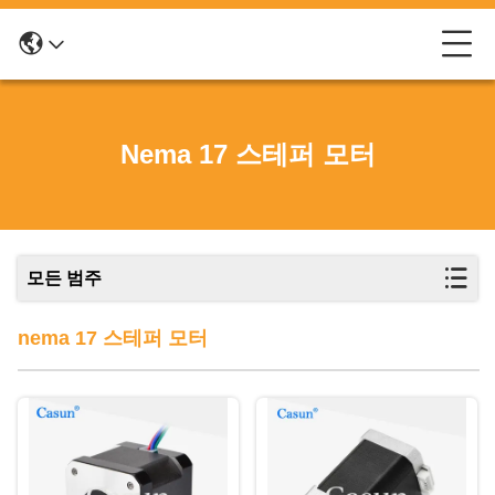
Nema 17 스테퍼 모터
모든 범주
nema 17 스테퍼 모터