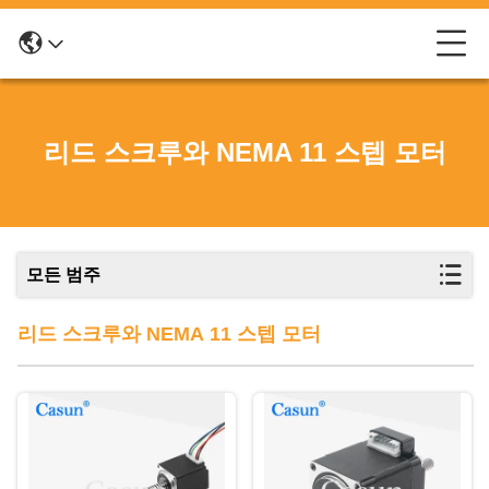
리드 스크루와 NEMA 11 스텝 모터
모든 범주
리드 스크루와 NEMA 11 스텝 모터