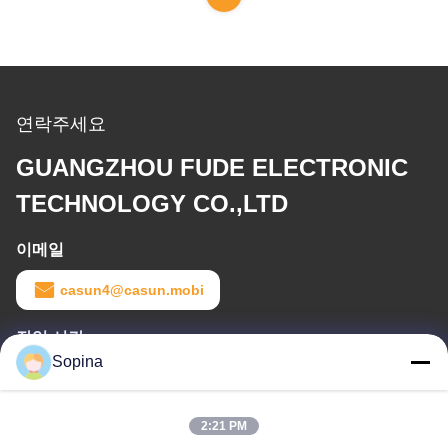
연락주세요
GUANGZHOU FUDE ELECTRONIC
TECHNOLOGY CO.,LTD
이메일
casun4@casun.mobi
작업 시간
Sopina
8:00-20:00
우리 주소
2:21 PM